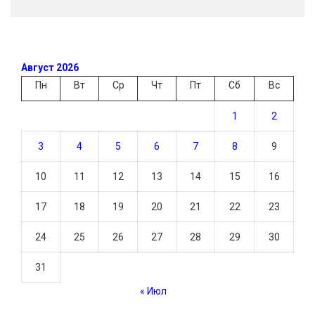
Август 2026
Пн
Вт
Ср
Чт
Пт
Сб
Вс
1
2
3
4
5
6
7
8
9
10
11
12
13
14
15
16
17
18
19
20
21
22
23
24
25
26
27
28
29
30
31
« Июл