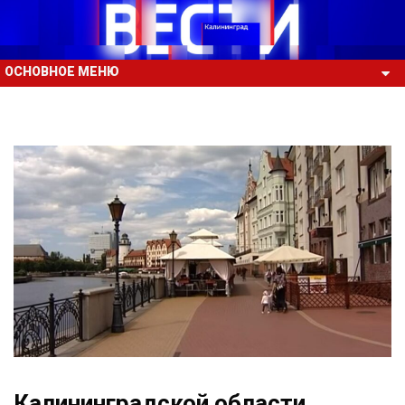
ОСНОВНОЕ МЕНЮ
Калининградской области