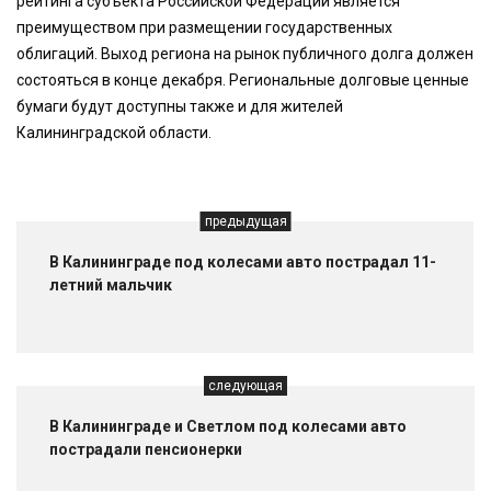
рейтинга субъекта Российской Федерации является
преимуществом при размещении государственных
облигаций. Выход региона на рынок публичного долга должен
состояться в конце декабря. Региональные долговые ценные
бумаги будут доступны также и для жителей
Калининградской области.
предыдущая
В Калининграде под колесами авто пострадал 11-
летний мальчик
следующая
В Калининграде и Светлом под колесами авто
пострадали пенсионерки