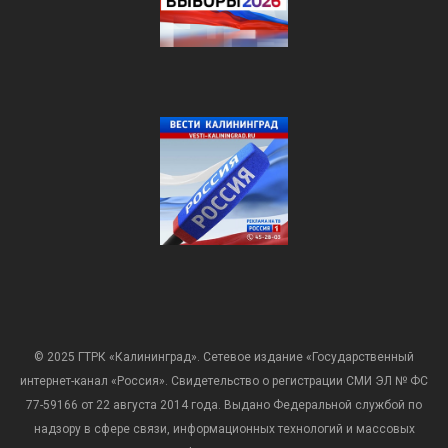
© 2025 ГТРК «Калининград». Сетевое издание «Государственный
интернет-канал «Россия». Свидетельство о регистрации СМИ ЭЛ № ФС
77-59166 от 22 августа 2014 года. Выдано Федеральной службой по
надзору в сфере связи, информационных технологий и массовых