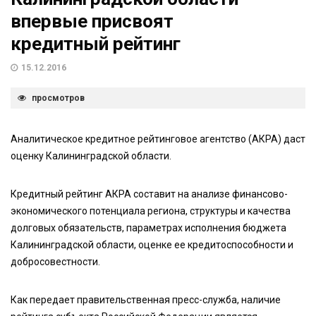
впервые присвоят
кредитный рейтинг
15.12.2016
просмотров
Аналитическое кредитное рейтинговое агентство (АКРА) даст
оценку Калининградской области.
Кредитный рейтинг АКРА составит на анализе финансово-
экономического потенциала региона, структуры и качества
долговых обязательств, параметрах исполнения бюджета
Калининградской области, оценке ее кредитоспособности и
добросовестности.
Как передает правительственная пресс-служба, наличие