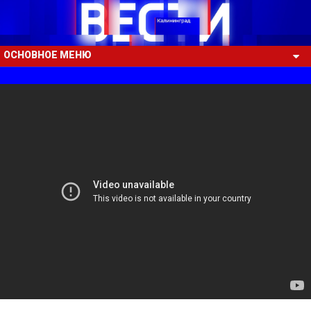
ОСНОВНОЕ МЕНЮ