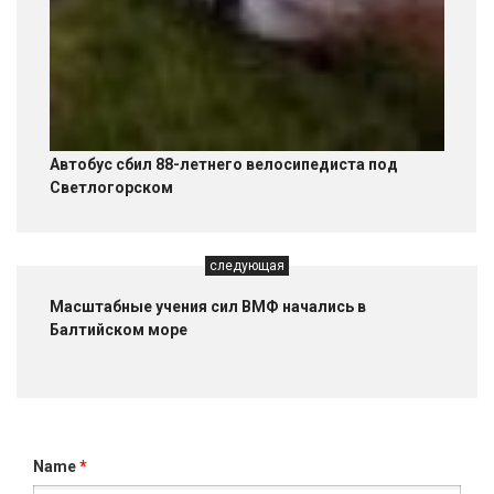
Автобус сбил 88-летнего велосипедиста под
Светлогорском
следующая
Масштабные учения сил ВМФ начались в
Балтийском море
Name
*