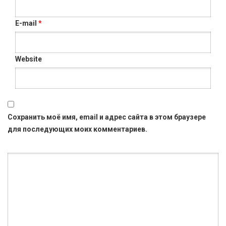
E-mail
*
Website
Сохранить моё имя, email и адрес сайта в этом браузере
для последующих моих комментариев.