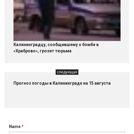
Калининградцу, сообщившему о бомбе в
«Храброво», грозит тюрьма
следующая
Прогноз погоды в Калининграде на 15 августа
Name
*