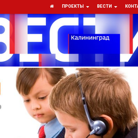
ПРОЕКТЫ
ВЕСТИ
КОНТ