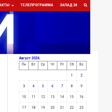
АКТЫ
ТЕЛЕПРОГРАММА
ЗАПАД 24
Август 2026
Пн
Вт
Ср
Чт
Пт
Сб
Вс
1
2
3
4
5
6
7
8
9
10
11
12
13
14
15
16
17
18
19
20
21
22
23