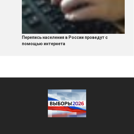
Перепись населения в России проведут с
помощью интернета