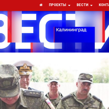
ПРОЕКТЫ
ВЕСТИ
КОНТ