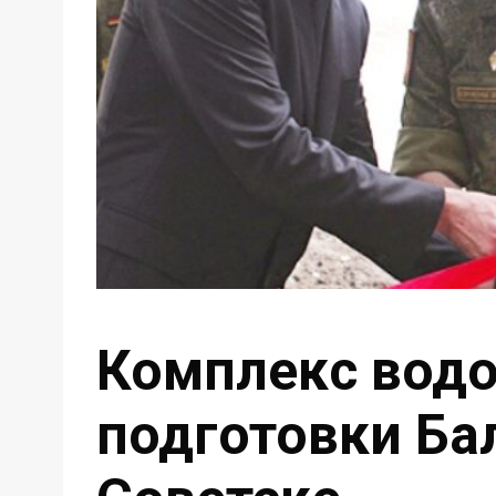
Комплекс вод
подготовки Ба