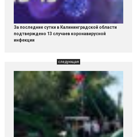
За последние сутки в Калининградской области
подтверждено 13 случаев коронавирусной
инфекции
следующая