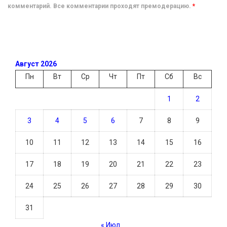
комментарий. Все комментарии проходят премодерацию.
*
Август 2026
Пн
Вт
Ср
Чт
Пт
Сб
Вс
1
2
3
4
5
6
7
8
9
10
11
12
13
14
15
16
17
18
19
20
21
22
23
24
25
26
27
28
29
30
31
« Июл