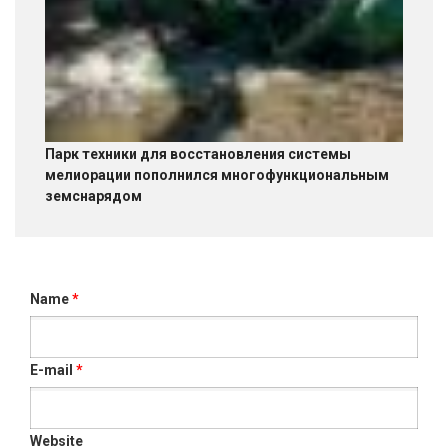
Парк техники для восстановления системы
мелиорации пополнился многофункциональным
земснарядом
Name
*
E-mail
*
Website