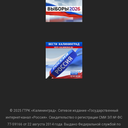
© 2025 ГТРК «Калининград». Сетевое издание «Государственный
интернет-канал «Россия». Свидетельство о регистрации СМИ ЭЛ № ФС
77-59166 от 22 августа 2014 года. Выдано Федеральной службой по