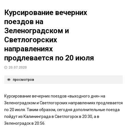
Курсирование вечерних
поездов на
Зеленоградском и
Светлогорских
направлениях
продлевается по 20 июля
20.07.2020
просмотров
Курсирование вечерних поездов «выходного дня» на
Зеленоградском и Светлогорских направлениях продлевается
по 20 июля. Таким образом, сегодня дополнительные поезда
пойдут из Калининграда в Светлогорск в 20:30, а в
Зеленоградск в 20:56.