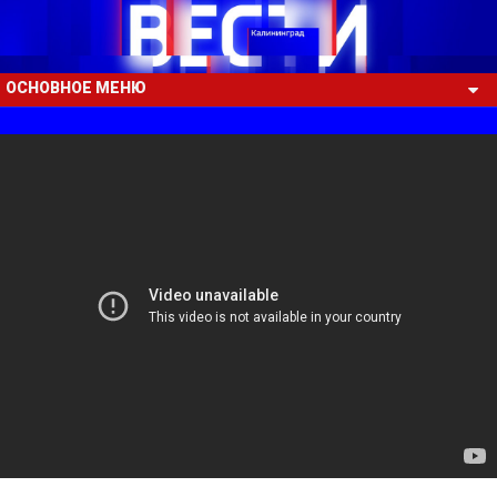
ОСНОВНОЕ МЕНЮ