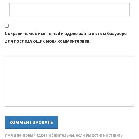
Сохранить моё имя, email и адрес сайта в этом браузере
для последующих моих комментариев.
Имя и почтовый адрес обязательны, если Вы хотите оставить