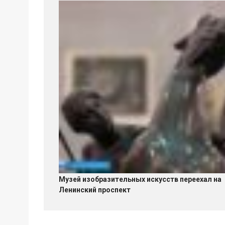
Музей изобразительных искусств переехал на
Ленинский проспект