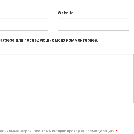
Website
 браузере для последующих моих комментариев.
авить комментарий. Все комментарии проходят премодерацию.
*