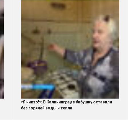
«Я никто!»: В Калининграде бабушку оставили
без горячей воды и тепла