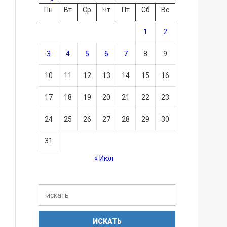
Пн
Вт
Ср
Чт
Пт
Сб
Вс
1
2
3
4
5
6
7
8
9
10
11
12
13
14
15
16
17
18
19
20
21
22
23
24
25
26
27
28
29
30
31
« Июл