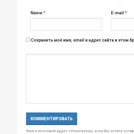
Name
*
E-mail
*
Сохранить моё имя, email и адрес сайта в этом
Имя и почтовый адрес обязательны, если Вы хотите ост