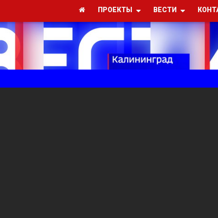
ПРОЕКТЫ
ВЕСТИ
КОНТ