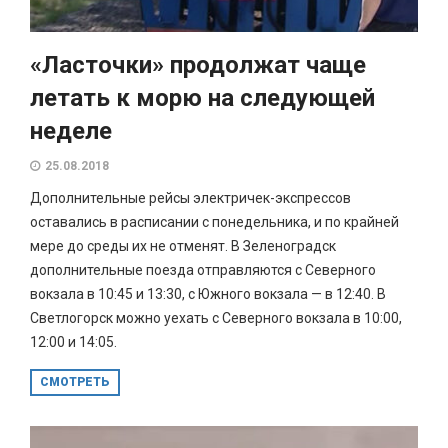
«Ласточки» продолжат чаще
летать к морю на следующей
неделе
25.08.2018
Дополнительные рейсы электричек-экспрессов
оставались в расписании с понедельника, и по крайней
мере до среды их не отменят. В Зеленоградск
дополнительные поезда отправляются с Северного
вокзала в 10:45 и 13:30, с Южного вокзала — в 12:40. В
Светлогорск можно уехать с Северного вокзала в 10:00,
12:00 и 14:05.
СМОТРЕТЬ