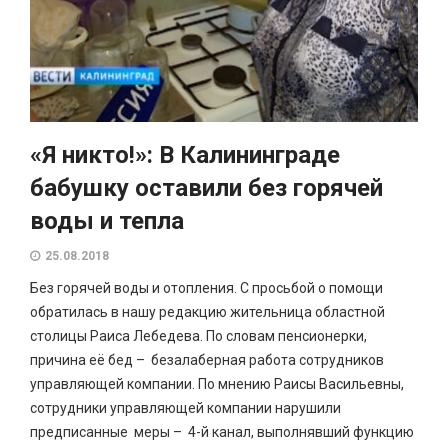
«Я никто!»: В Калининграде
бабушку оставили без горячей
воды и тепла
25.08.2018
Без горячей воды и отопления. С просьбой о помощи
обратилась в нашу редакцию жительница областной
столицы Раиса Лебедева. По словам пенсионерки,
причина её бед – безалаберная работа сотрудников
управляющей компании. По мнению Раисы Васильевны,
сотрудники управляющей компании нарушили
предписанные меры – 4-й канал, выполнявший функцию