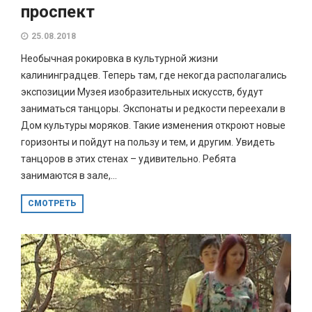
проспект
25.08.2018
Необычная рокировка в культурной жизни
калининградцев. Теперь там, где некогда располагались
экспозиции Музея изобразительных искусств, будут
заниматься танцоры. Экспонаты и редкости переехали в
Дом культуры моряков. Такие изменения откроют новые
горизонты и пойдут на пользу и тем, и другим. Увидеть
танцоров в этих стенах – удивительно. Ребята
занимаются в зале,...
СМОТРЕТЬ