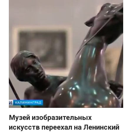
Музей изобразительных
искусств переехал на Ленинский