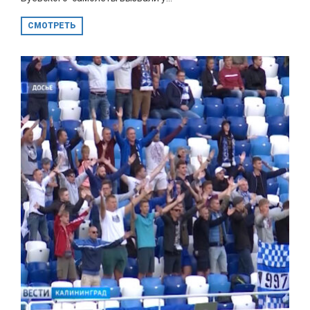
СМОТРЕТЬ