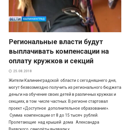
Региональные власти будут
выплачивать компенсации на
оплату кружков и секций
25.08.2018
Жители Калининградской области с сегодняшнего дня,
могут безвозмездно получить из регионального бюджета
деньги на обучение своих детей в различных кружках и
секциях, в том числе частных. В регионе стартовал
проект «Доступное дополнительное образование».
Сумма компенсации от 8 до 15 тысяч рублей.
Пролетающие над крышей дома Александра
Вуевского самолёты вызвали у...