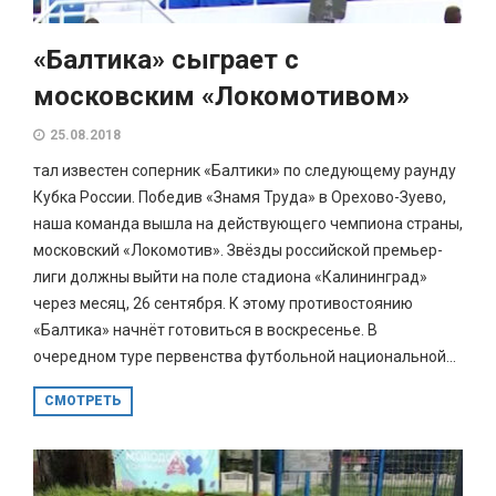
«Балтика» сыграет с
московским «Локомотивом»
25.08.2018
тал известен соперник «Балтики» по следующему раунду
Кубка России. Победив «Знамя Труда» в Орехово-Зуево,
наша команда вышла на действующего чемпиона страны,
московский «Локомотив». Звёзды российской премьер-
лиги должны выйти на поле стадиона «Калининград»
через месяц, 26 сентября. К этому противостоянию
«Балтика» начнёт готовиться в воскресенье. В
очередном туре первенства футбольной национальной...
СМОТРЕТЬ