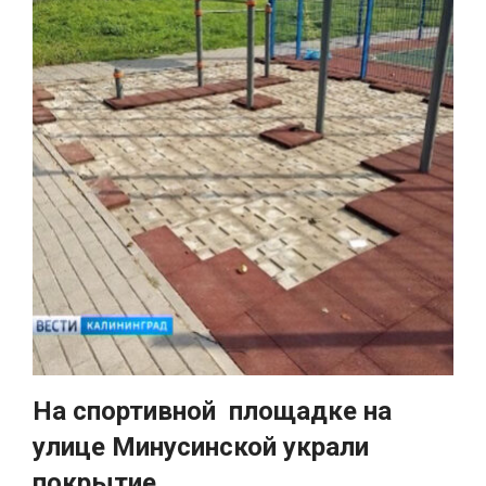
На спортивной площадке на
улице Минусинской украли
покрытие