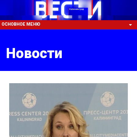
ОСНОВНОЕ МЕНЮ
Новости