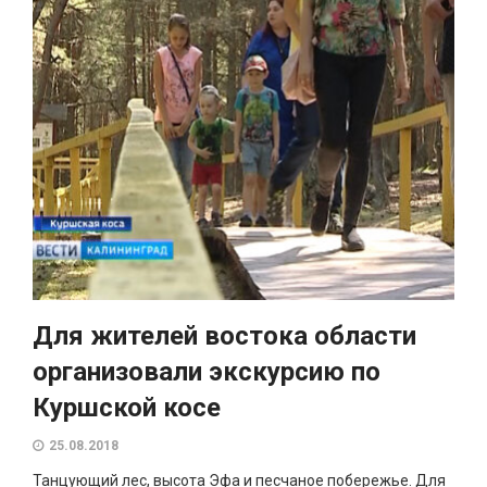
Для жителей востока области
организовали экскурсию по
Куршской косе
25.08.2018
Танцующий лес, высота Эфа и песчаное побережье. Для