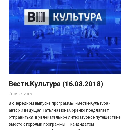
Вести.Культура (16.08.2018)
25.08.2018
В очередном выпуске программы «Вести-Культура»
автор и ведущая Татьяна Понаморенко предлагает
отправиться в увлекательное литературное путешествие
вместе с героями программы — кандидатом