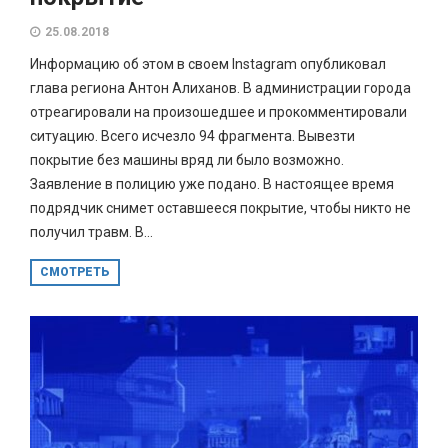
25.08.2018
Информацию об этом в своем Instagram опубликовал
глава региона Антон Алиханов. В администрации города
отреагировали на произошедшее и прокомментировали
ситуацию. Всего исчезло 94 фрагмента. Вывезти
покрытие без машины вряд ли было возможно.
Заявление в полицию уже подано. В настоящее время
подрядчик снимет оставшееся покрытие, чтобы никто не
получил травм. В...
СМОТРЕТЬ