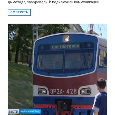
дымохода, замуровали. И подключили коммуникации...
СМОТРЕТЬ