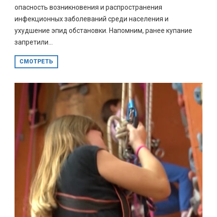
опасность возникновения и распространения
инфекционных заболеваний среди населения и
ухудшение эпид обстановки. Напомним, ранее купание
запретили...
СМОТРЕТЬ