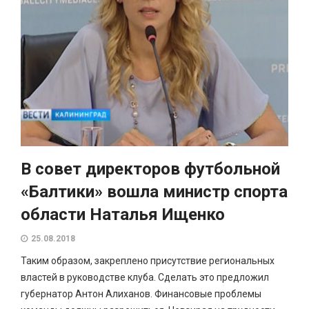
В совет директоров футбольной
«Балтики» вошла министр спорта
области Наталья Ищенко
25.08.2018
Таким образом, закреплено присутствие региональных
властей в руководстве клуба. Сделать это предложил
губернатор Антон Алиханов. Финансовые проблемы