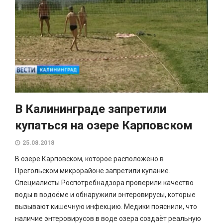
В Калининграде запретили
купаться на озере Карповском
25.08.2018
В озере Карповском, которое расположено в
Прегольском микрорайоне запретили купание.
Специалисты Роспотребнадзора проверили качество
воды в водоёме и обнаружили энтеровирусы, которые
вызывают кишечную инфекцию. Медики пояснили, что
наличие энтеровирусов в воде озера создаёт реальную