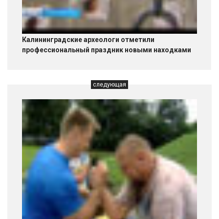
Калининградские археологи отметили
профессиональный праздник новыми находками
следующая