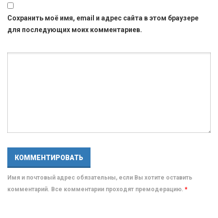
Сохранить моё имя, email и адрес сайта в этом браузере
для последующих моих комментариев.
Имя и почтовый адрес обязательны, если Вы хотите оставить
комментарий. Все комментарии проходят премодерацию.
*