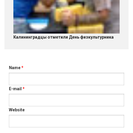
Калининградцы отметили День физкультурника
Name
*
E-mail
*
Website