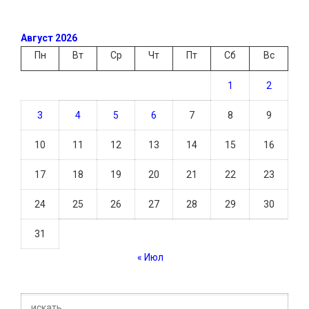
Август 2026
Пн
Вт
Ср
Чт
Пт
Сб
Вс
1
2
3
4
5
6
7
8
9
10
11
12
13
14
15
16
17
18
19
20
21
22
23
24
25
26
27
28
29
30
31
« Июл