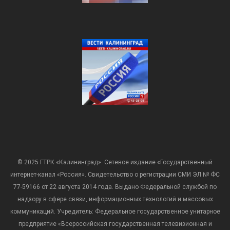
© 2025 ГТРК «Калининград». Сетевое издание «Государственный
интернет-канал «Россия». Свидетельство о регистрации СМИ ЭЛ № ФС
77-59166 от 22 августа 2014 года. Выдано Федеральной службой по
надзору в сфере связи, информационных технологий и массовых
коммуникаций. Учредитель: Федеральное государственное унитарное
предприятие «Всероссийская государственная телевизионная и