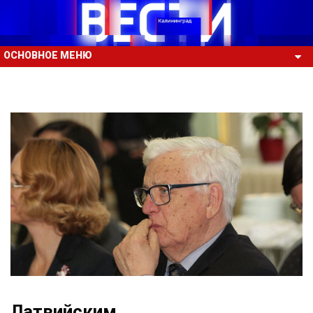
ОСНОВНОЕ МЕНЮ
Латвийским