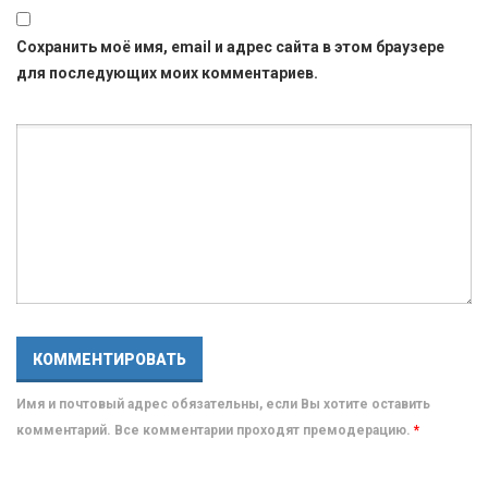
Сохранить моё имя, email и адрес сайта в этом браузере
для последующих моих комментариев.
Имя и почтовый адрес обязательны, если Вы хотите оставить
комментарий. Все комментарии проходят премодерацию.
*