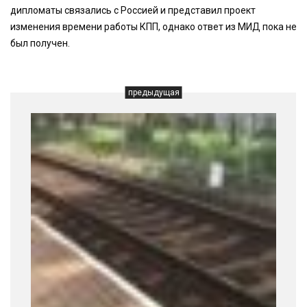
дипломаты связались с Россией и представил проект
изменения времени работы КПП, однако ответ из МИД пока не
был получен.
предыдущая