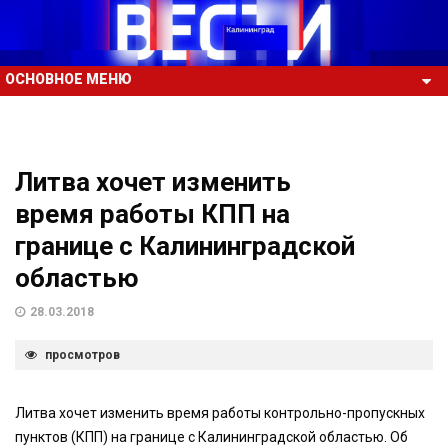
ОСНОВНОЕ МЕНЮ
Литва хочет изменить
время работы КПП на
границе с Калининградской
областью
28.03.2018
просмотров
Литва хочет изменить время работы контрольно-пропускных
пунктов (КПП) на границе с Калининградской областью. Об