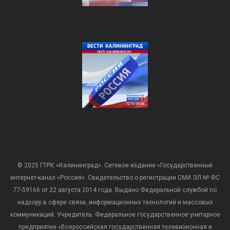
© 2025 ГТРК «Калининград». Сетевое издание «Государственный
интернет-канал «Россия». Свидетельство о регистрации СМИ ЭЛ № ФС
77-59166 от 22 августа 2014 года. Выдано Федеральной службой по
надзору в сфере связи, информационных технологий и массовых
коммуникаций. Учредитель: Федеральное государственное унитарное
предприятие «Всероссийская государственная телевизионная и