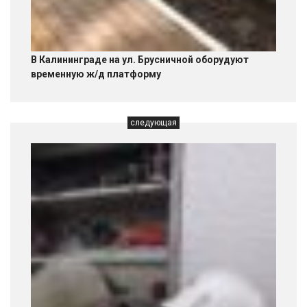
В Калининграде на ул. Брусничной оборудуют
временную ж/д платформу
следующая