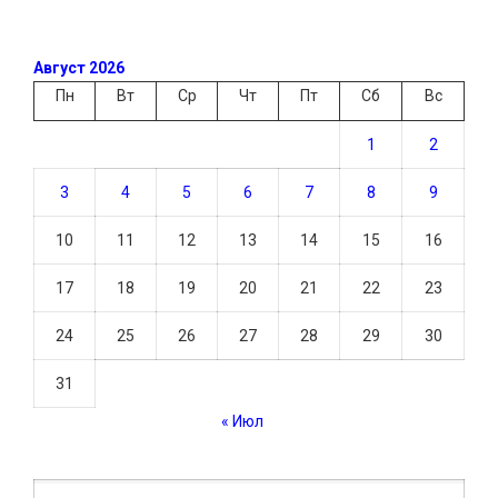
Август 2026
Пн
Вт
Ср
Чт
Пт
Сб
Вс
1
2
3
4
5
6
7
8
9
10
11
12
13
14
15
16
17
18
19
20
21
22
23
24
25
26
27
28
29
30
31
« Июл