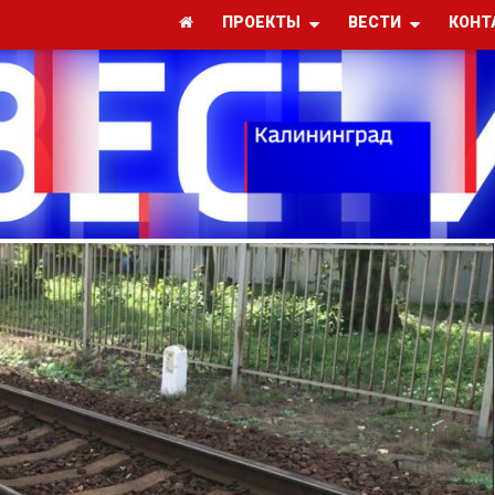
ПРОЕКТЫ
ВЕСТИ
КОНТ