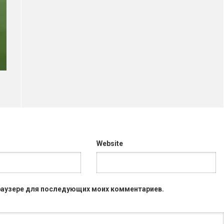
Website
 браузере для последующих моих комментариев.