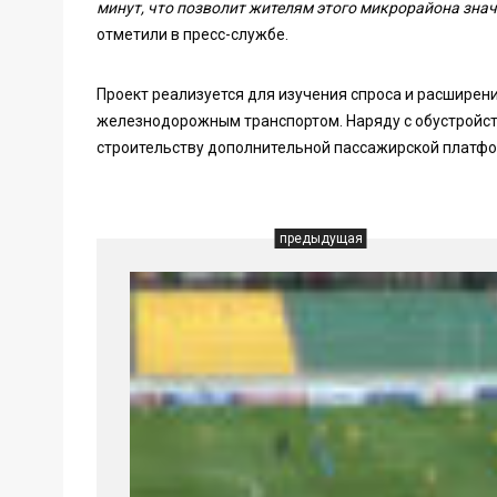
минут, что позволит жителям этого микрорайона знач
отметили в пресс-службе.
Проект реализуется для изучения спроса и расширен
железнодорожным транспортом. Наряду с обустройств
строительству дополнительной пассажирской платфо
предыдущая