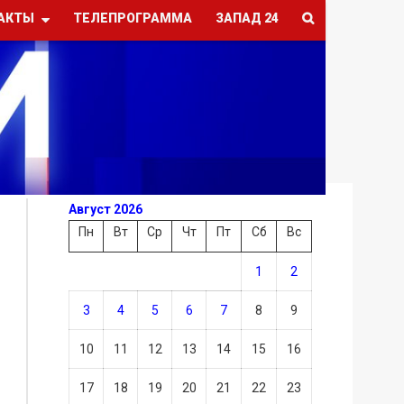
АКТЫ
ТЕЛЕПРОГРАММА
ЗАПАД 24
Август 2026
Пн
Вт
Ср
Чт
Пт
Сб
Вс
1
2
3
4
5
6
7
8
9
10
11
12
13
14
15
16
17
18
19
20
21
22
23