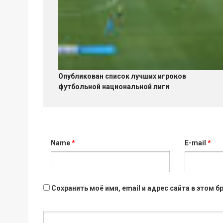
Опубликован список лучших игроков
футбольной национальной лиги
Name
*
E-mail
*
Сохранить моё имя, email и адрес сайта в этом