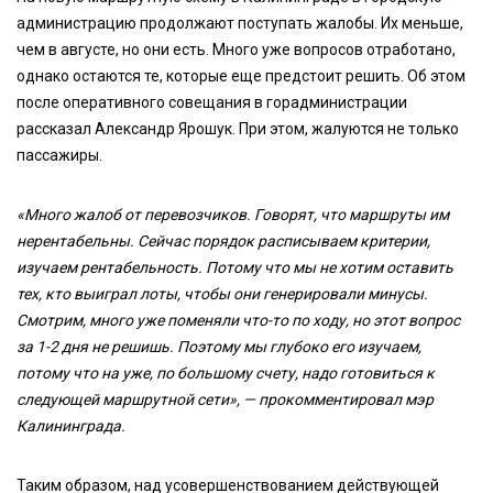
администрацию продолжают поступать жалобы. Их меньше,
чем в августе, но они есть. Много уже вопросов отработано,
однако остаются те, которые еще предстоит решить. Об этом
после оперативного совещания в горадминистрации
рассказал Александр Ярошук. При этом, жалуются не только
пассажиры.
«Много жалоб от перевозчиков. Говорят, что маршруты им
нерентабельны. Сейчас порядок расписываем критерии,
изучаем рентабельность. Потому что мы не хотим оставить
тех, кто выиграл лоты, чтобы они генерировали минусы.
Смотрим, много уже поменяли что-то по ходу, но этот вопрос
за 1-2 дня не решишь. Поэтому мы глубоко его изучаем,
потому что на уже, по большому счету, надо готовиться к
следующей маршрутной сети», — прокомментировал мэр
Калининграда.
Таким образом, над усовершенствованием действующей