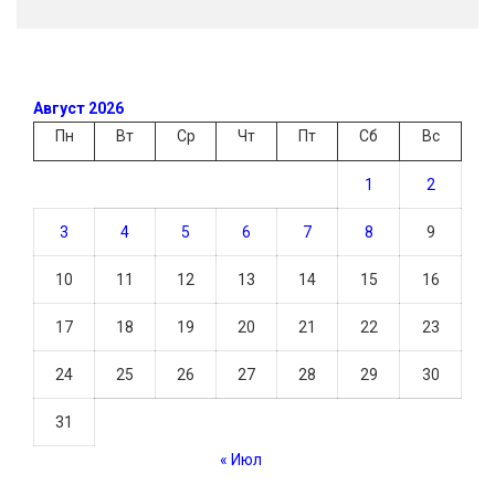
Август 2026
Пн
Вт
Ср
Чт
Пт
Сб
Вс
1
2
3
4
5
6
7
8
9
10
11
12
13
14
15
16
17
18
19
20
21
22
23
24
25
26
27
28
29
30
31
« Июл