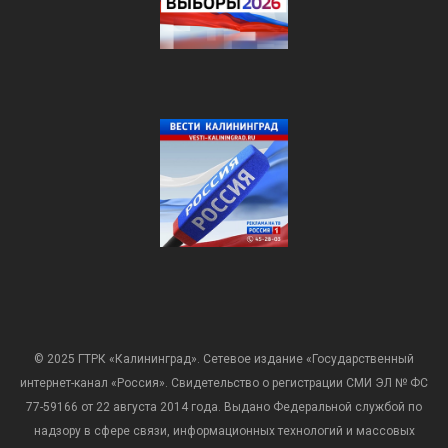
© 2025 ГТРК «Калининград». Сетевое издание «Государственный
интернет-канал «Россия». Свидетельство о регистрации СМИ ЭЛ № ФС
77-59166 от 22 августа 2014 года. Выдано Федеральной службой по
надзору в сфере связи, информационных технологий и массовых