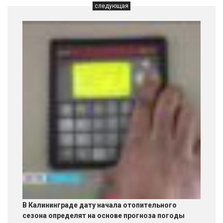
следующая
В Калининграде дату начала отопительного
сезона определят на основе прогноза погоды