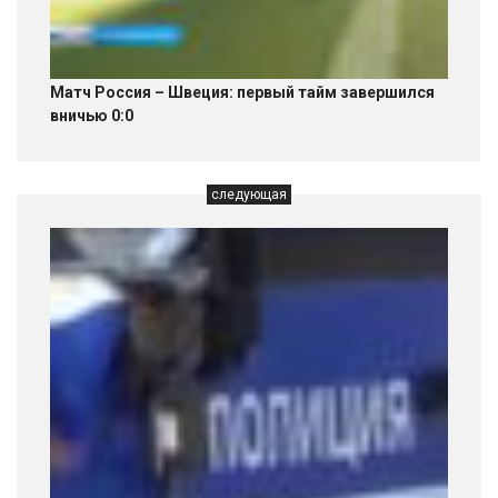
Матч Россия – Швеция: первый тайм завершился
вничью 0:0
следующая