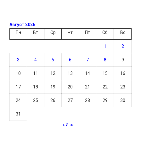
Август 2026
Пн
Вт
Ср
Чт
Пт
Сб
Вс
1
2
3
4
5
6
7
8
9
10
11
12
13
14
15
16
17
18
19
20
21
22
23
24
25
26
27
28
29
30
31
« Июл