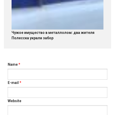
Чужое имущество в металлолом: два жителя
Полесска украли забор
Name
*
E-mail
*
Website