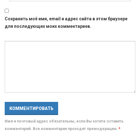
Сохранить моё имя, email и адрес сайта в этом браузере
для последующих моих комментариев.
Имя и почтовый адрес обязательны, если Вы хотите оставить
комментарий. Все комментарии проходят премодерацию.
*