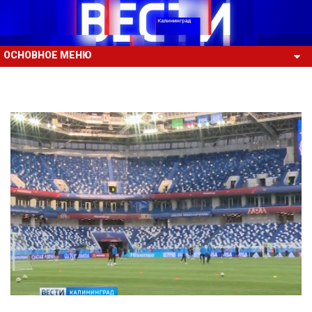
ОСНОВНОЕ МЕНЮ