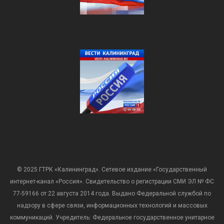
© 2025 ГТРК «Калининград». Сетевое издание «Государственный
интернет-канал «Россия». Свидетельство о регистрации СМИ ЭЛ № ФС
77-59166 от 22 августа 2014 года. Выдано Федеральной службой по
надзору в сфере связи, информационных технологий и массовых
коммуникаций. Учредитель: Федеральное государственное унитарное