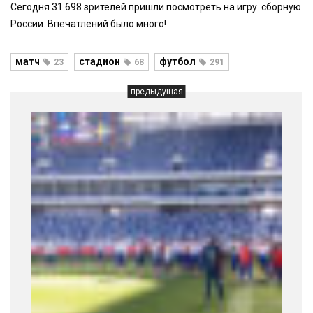
Сегодня 31 698 зрителей пришли посмотреть на игру сборную
России. Впечатлений было много!
матч
стадион
футбол
23
68
291
предыдущая