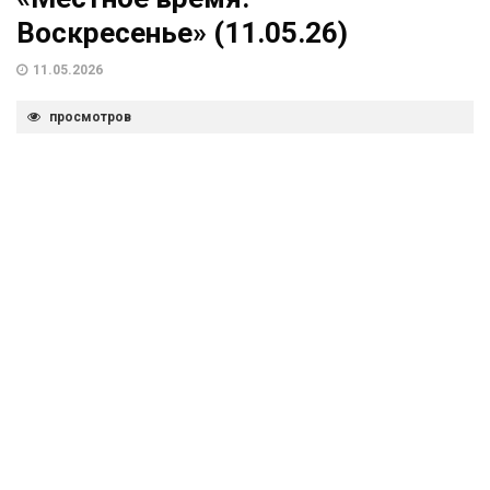
Воскресенье» (11.05.26)
11.05.2026
просмотров