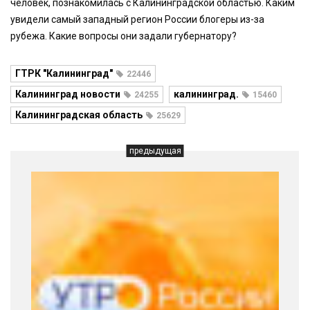
человек, познакомилась с Калининградской областью. Каким
увидели самый западный регион России блогеры из-за
рубежа. Какие вопросы они задали губернатору?
ГТРК "Калининград"
22446
Калининград новости
калининград.
24255
15460
Калининградская область
25629
предыдущая