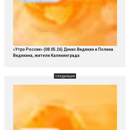
«Утро России» (08.05.26) Денис Видякин и Полина
Видякина, жители Калининграда
следующая