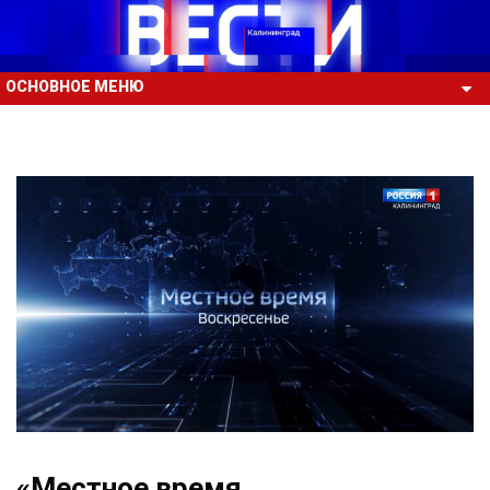
ОСНОВНОЕ МЕНЮ
«Местное время.