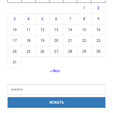
1
2
3
4
5
6
7
8
9
10
11
12
13
14
15
16
17
18
19
20
21
22
23
24
25
26
27
28
29
30
31
« Июл