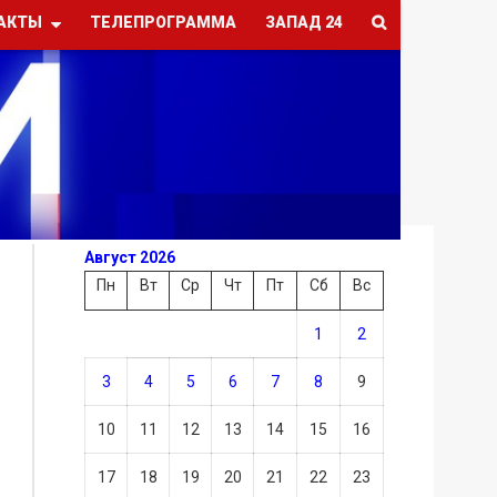
АКТЫ
ТЕЛЕПРОГРАММА
ЗАПАД 24
Август 2026
Пн
Вт
Ср
Чт
Пт
Сб
Вс
1
2
3
4
5
6
7
8
9
10
11
12
13
14
15
16
17
18
19
20
21
22
23