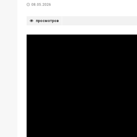
08.05.2026
просмотров