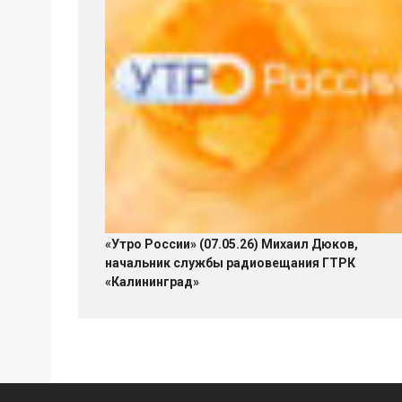
«Утро России» (07.05.26) Михаил Дюков,
начальник службы радиовещания ГТРК
«Калининград»