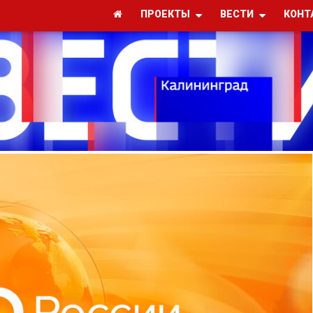
ПРОЕКТЫ
ВЕСТИ
КОНТ