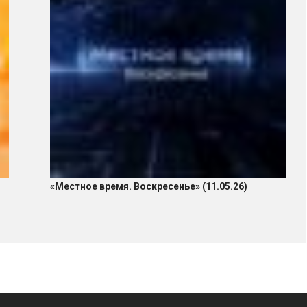
«Местное время. Воскресенье» (11.05.26)