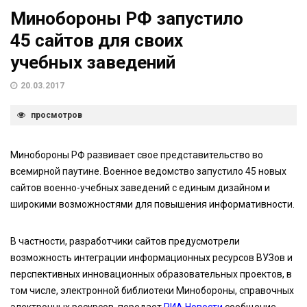
Минобороны РФ запустило
45 сайтов для своих
учебных заведений
20.03.2017
просмотров
Минобороны РФ развивает свое представительство во
всемирной паутине. Военное ведомство запустило 45 новых
сайтов военно-учебных заведений с единым дизайном и
широкими возможностями для повышения информативности.
В частности, разработчики сайтов предусмотрели
возможность интеграции информационных ресурсов ВУЗов и
перспективных инновационных образовательных проектов, в
том числе, электронной библиотеки Минобороны, справочных