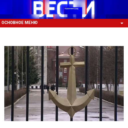
ОСНОВНОЕ МЕНЮ