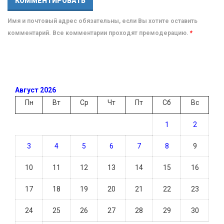
Имя и почтовый адрес обязательны, если Вы хотите оставить
комментарий. Все комментарии проходят премодерацию.
*
Август 2026
Пн
Вт
Ср
Чт
Пт
Сб
Вс
1
2
3
4
5
6
7
8
9
10
11
12
13
14
15
16
17
18
19
20
21
22
23
24
25
26
27
28
29
30