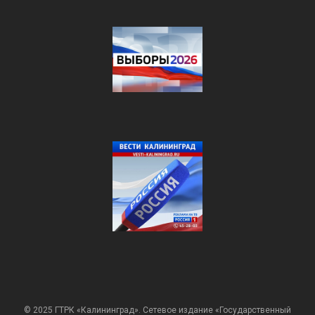
© 2025 ГТРК «Калининград». Сетевое издание «Государственный