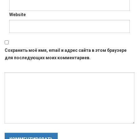
Website
Сохранить моё имя, email и адрес сайта в этом браузере
для последующих моих комментариев.