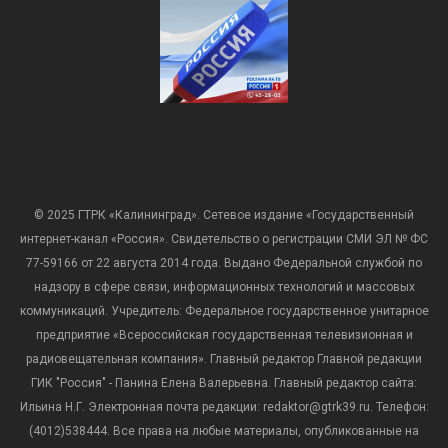
© 2025 ГТРК «Калининград». Сетевое издание «Государственный
интернет-канал «Россия». Свидетельство о регистрации СМИ ЭЛ № ФС
77-59166 от 22 августа 2014 года. Выдано Федеральной службой по
надзору в сфере связи, информационных технологий и массовых
коммуникаций. Учредитель: Федеральное государственное унитарное
предприятие «Всероссийская государственная телевизионная и
радиовещательная компания». Главный редактор Главной редакции
ГИК "Россия" - Панина Елена Валерьевна. Главный редактор сайта:
Ильина Н.Г. Электронная почта редакции: redaktor@gtrk39.ru. Телефон:
(4012)538444. Все права на любые материалы, опубликованные на