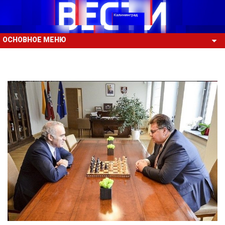
ОСНОВНОЕ МЕНЮ