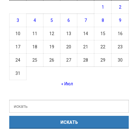
1
2
3
4
5
6
7
8
9
10
11
12
13
14
15
16
17
18
19
20
21
22
23
24
25
26
27
28
29
30
31
« Июл