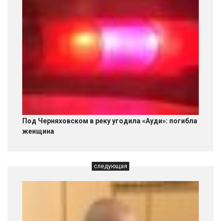
Под Черняховском в реку угодила «Ауди»: погибла
женщина
следующая