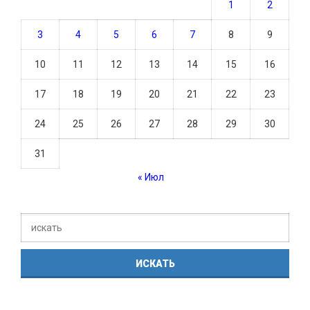
1
2
3
4
5
6
7
8
9
10
11
12
13
14
15
16
17
18
19
20
21
22
23
24
25
26
27
28
29
30
31
« Июл