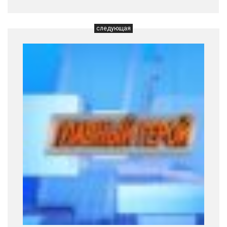
следующая