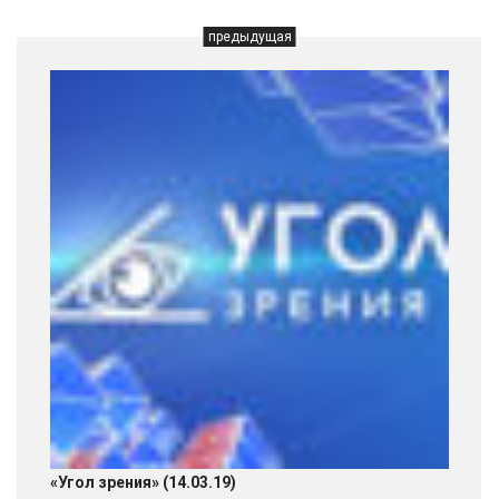
предыдущая
«Угол зрения» (14.03.19)