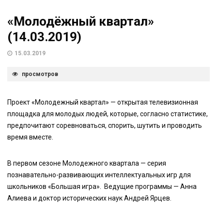
«Молодёжный квартал»
(14.03.2019)
15.03.2019
просмотров
Проект «Молодежный квартал» — открытая телевизионная
площадка для молодых людей, которые, согласно статистике,
предпочитают соревноваться, спорить, шутить и проводить
время вместе.
В первом сезоне Молодежного квартала — серия
познавательно-развивающих интеллектуальных игр для
школьников «Большая игра». Ведущие программы — Анна
Алиева и доктор исторических наук Андрей Ярцев.