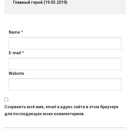
Главный герой (19.03.2019)
Name
*
E-mail
*
Website
Сохранить моё имя, email и адрес сайта в этом браузере
для последующих моих комментариев.