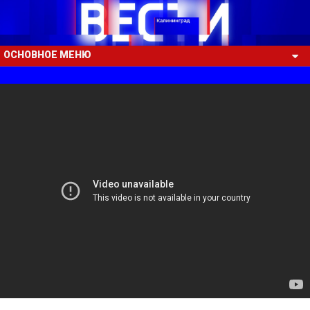
ОСНОВНОЕ МЕНЮ