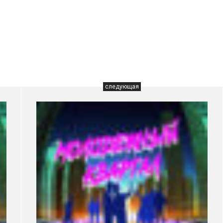
следующая