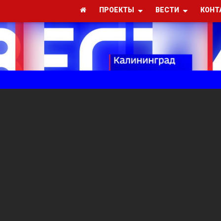
ПРОЕКТЫ
ВЕСТИ
КОНТ