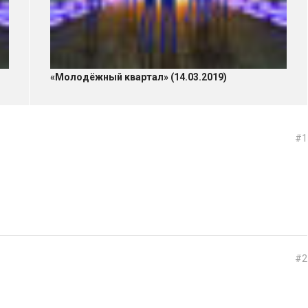
«Молодёжный квартал» (14.03.2019)
#1
#2