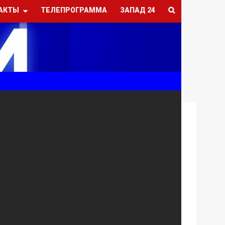
АКТЫ
ТЕЛЕПРОГРАММА
ЗАПАД 24