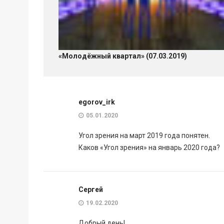
«Молодёжный квартал» (07.03.2019)
egorov_irk
05.01.2020
Угол зрения на март 2019 года понятен.
Каков «Угол зрения» на январь 2020 года?
Сергей
19.02.2020
Добрый день!