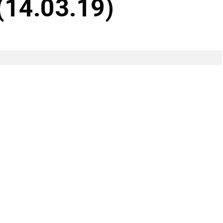
(14.03.19)