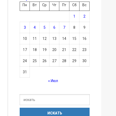
Пн
Вт
Ср
Чт
Пт
Сб
Вс
1
2
3
4
5
6
7
8
9
10
11
12
13
14
15
16
17
18
19
20
21
22
23
24
25
26
27
28
29
30
31
« Июл