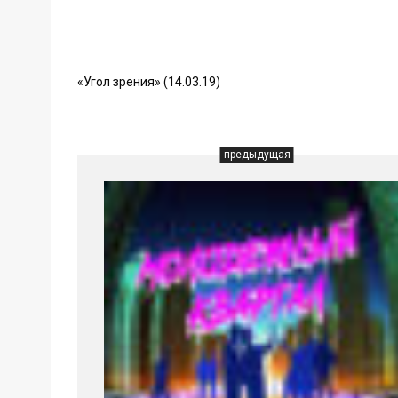
«Угол зрения» (14.03.19)
предыдущая