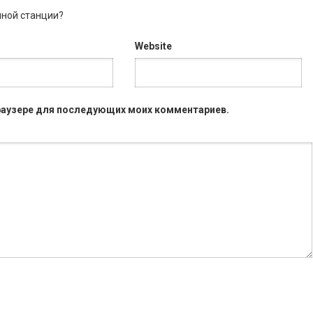
мной станции?
Website
 браузере для последующих моих комментариев.