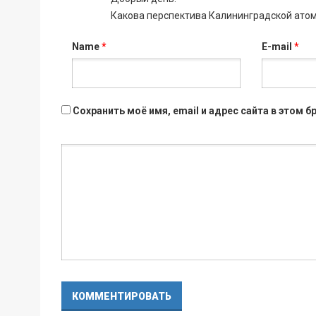
Какова перспектива Калининградской ато
Name
*
E-mail
*
Сохранить моё имя, email и адрес сайта в этом