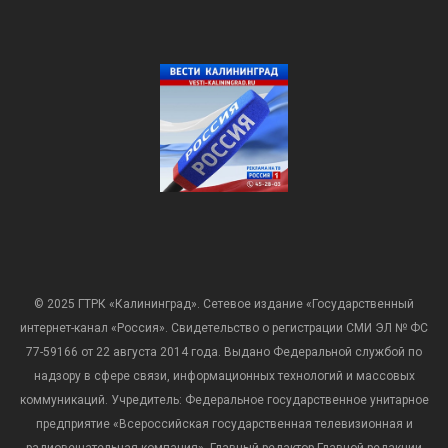
© 2025 ГТРК «Калининград». Сетевое издание «Государственный
интернет-канал «Россия». Свидетельство о регистрации СМИ ЭЛ № ФС
77-59166 от 22 августа 2014 года. Выдано Федеральной службой по
надзору в сфере связи, информационных технологий и массовых
коммуникаций. Учредитель: Федеральное государственное унитарное
предприятие «Всероссийская государственная телевизионная и
радиовещательная компания». Главный редактор Главной редакции