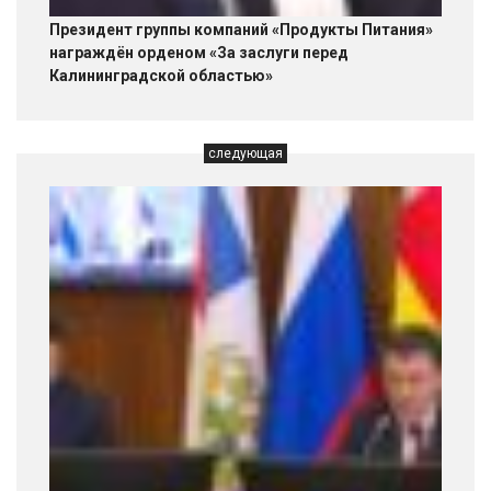
Президент группы компаний «Продукты Питания»
награждён орденом «За заслуги перед
Калининградской областью»
следующая