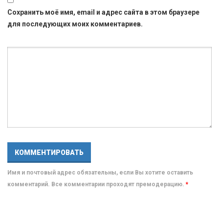
Сохранить моё имя, email и адрес сайта в этом браузере
для последующих моих комментариев.
Имя и почтовый адрес обязательны, если Вы хотите оставить
комментарий. Все комментарии проходят премодерацию.
*