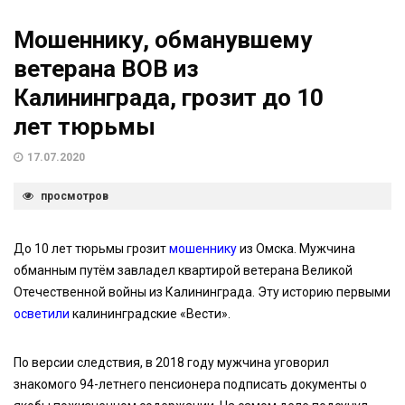
Мошеннику, обманувшему
ветерана ВОВ из
Калининграда, грозит до 10
лет тюрьмы
17.07.2020
просмотров
До 10 лет тюрьмы грозит
мошеннику
из Омска. Мужчина
обманным путём завладел квартирой ветерана Великой
Отечественной войны из Калининграда. Эту историю первыми
осветили
калининградские «Вести».
По версии следствия, в 2018 году мужчина уговорил
знакомого 94-летнего пенсионера подписать документы о