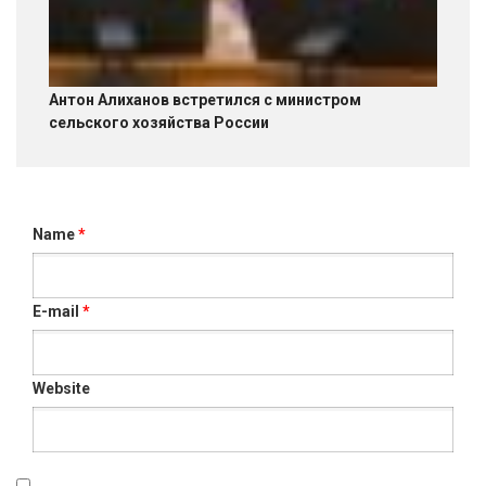
Антон Алиханов встретился с министром
сельского хозяйства России
Name
*
E-mail
*
Website