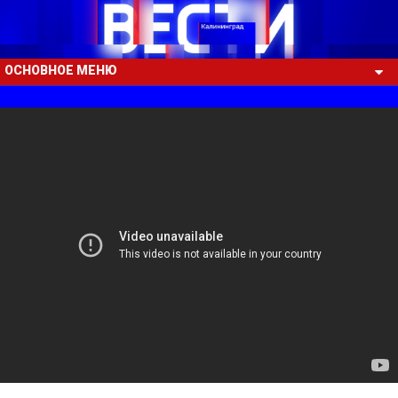
ОСНОВНОЕ МЕНЮ