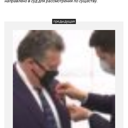
направлено в суд для рассмотрения по существу.
предыдущая