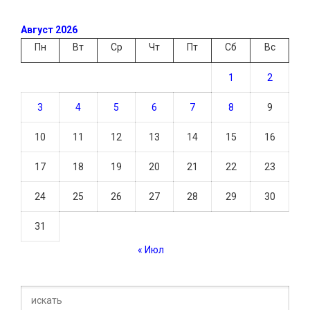
Август 2026
Пн
Вт
Ср
Чт
Пт
Сб
Вс
1
2
3
4
5
6
7
8
9
10
11
12
13
14
15
16
17
18
19
20
21
22
23
24
25
26
27
28
29
30
31
« Июл