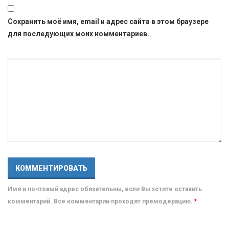
Сохранить моё имя, email и адрес сайта в этом браузере
для последующих моих комментариев.
Имя и почтовый адрес обязательны, если Вы хотите оставить
комментарий. Все комментарии проходят премодерацию.
*