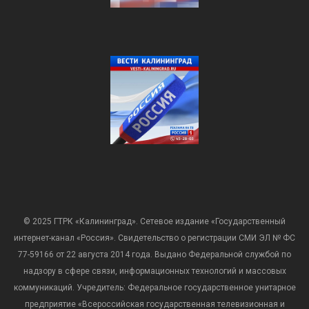
© 2025 ГТРК «Калининград». Сетевое издание «Государственный
интернет-канал «Россия». Свидетельство о регистрации СМИ ЭЛ № ФС
77-59166 от 22 августа 2014 года. Выдано Федеральной службой по
надзору в сфере связи, информационных технологий и массовых
коммуникаций. Учредитель: Федеральное государственное унитарное
предприятие «Всероссийская государственная телевизионная и