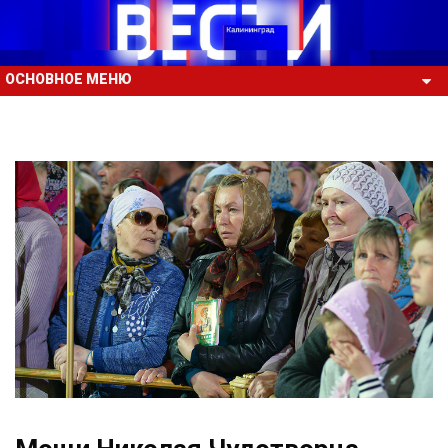
ОСНОВНОЕ МЕНЮ