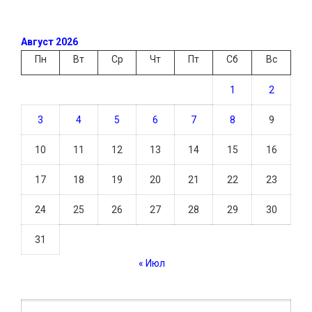
Август 2026
Пн
Вт
Ср
Чт
Пт
Сб
Вс
1
2
3
4
5
6
7
8
9
10
11
12
13
14
15
16
17
18
19
20
21
22
23
24
25
26
27
28
29
30
31
« Июл