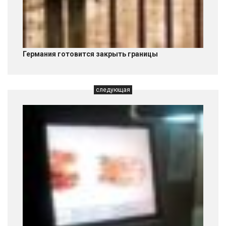
Германия готовится закрыть границы
следующая