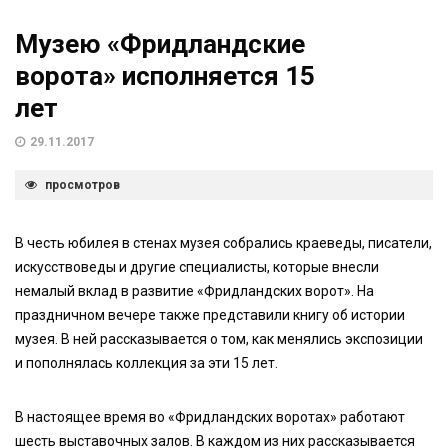
Музею «Фридландские
ворота» исполняется 15
лет
29.11.2017
просмотров
В честь юбилея в стенах музея собрались краеведы, писатели,
искусствоведы и другие специалисты, которые внесли
немалый вклад в развитие «Фридландских ворот». На
праздничном вечере также представили книгу об истории
музея. В ней рассказывается о том, как менялись экспозиции
и пополнялась коллекция за эти 15 лет.
В настоящее время во «Фридландских воротах» работают
шесть выставочных залов. В каждом из них рассказывается