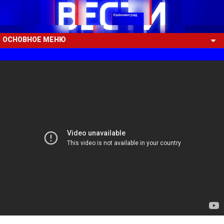
ОСНОВНОЕ МЕНЮ