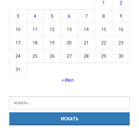
1
2
3
4
5
6
7
8
9
10
11
12
13
14
15
16
17
18
19
20
21
22
23
24
25
26
27
28
29
30
31
« Июл