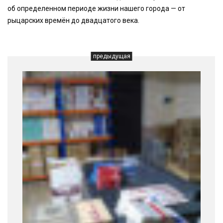
об определенном периоде жизни нашего города — от
рыцарских времён до двадцатого века.
предыдущая