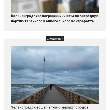
Калининградские пограничники изъяли очередную
партию табачного и алкогольного контрафакта
следующая
Зеленоградск вошел в топ-5 малых городов