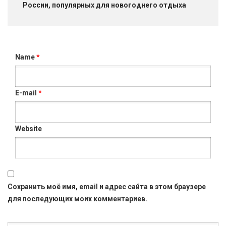
России, популярных для новогоднего отдыха
Name
*
E-mail
*
Website
Сохранить моё имя, email и адрес сайта в этом браузере
для последующих моих комментариев.