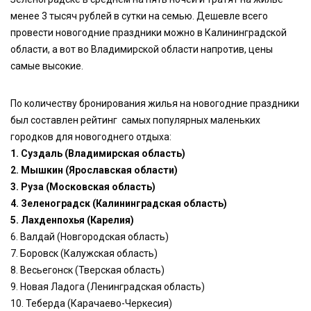
менее 3 тысяч рублей в сутки на семью. Дешевле всего
провести новогодние праздники можно в Калининградской
области, а вот во Владимирской области напротив, цены
самые высокие.
По количеству бронирования жилья на новогодние праздники
был составлен рейтинг самых популярных маленьких
городков для новогоднего отдыха:
1. Суздаль (Владимирская область)
2. Мышкин (Ярославская области)
3. Руза (Московская область)
4. Зеленоградск (Калининградская область)
5. Лахденпохья (Карелия)
6. Валдай (Новгородская область)
7. Боровск (Калужская область)
8. Весьегонск (Тверская область)
9. Новая Ладога (Ленинградская область)
10. Теберда (Карачаево-Черкесия)