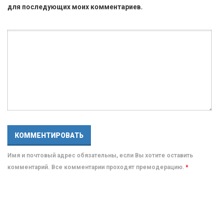
для последующих моих комментариев.
Имя и почтовый адрес обязательны, если Вы хотите оставить
комментарий. Все комментарии проходят премодерацию.
*