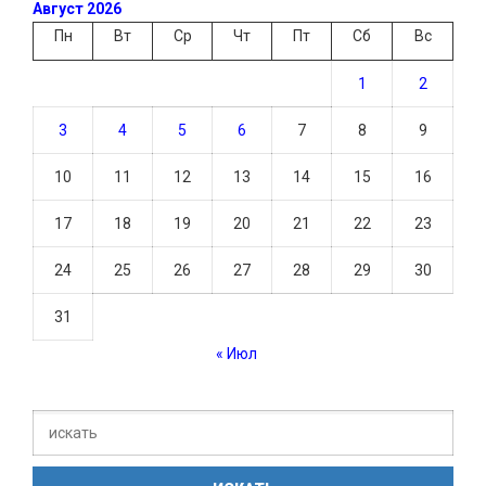
Август 2026
Пн
Вт
Ср
Чт
Пт
Сб
Вс
1
2
3
4
5
6
7
8
9
10
11
12
13
14
15
16
17
18
19
20
21
22
23
24
25
26
27
28
29
30
31
« Июл