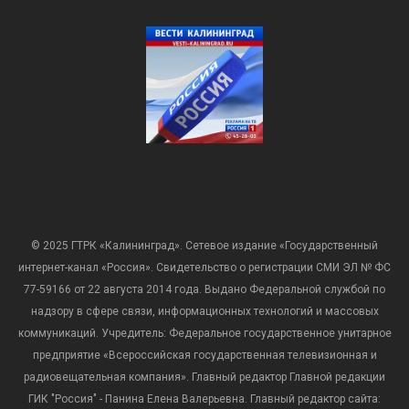
© 2025 ГТРК «Калининград». Сетевое издание «Государственный
интернет-канал «Россия». Свидетельство о регистрации СМИ ЭЛ № ФС
77-59166 от 22 августа 2014 года. Выдано Федеральной службой по
надзору в сфере связи, информационных технологий и массовых
коммуникаций. Учредитель: Федеральное государственное унитарное
предприятие «Всероссийская государственная телевизионная и
радиовещательная компания». Главный редактор Главной редакции
ГИК "Россия" - Панина Елена Валерьевна. Главный редактор сайта: