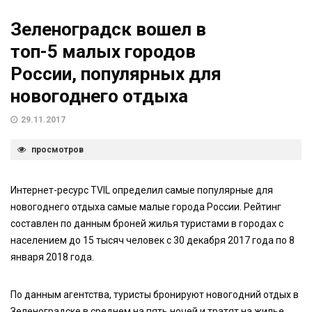
Зеленоградск вошел в
топ-5 малых городов
России, популярных для
новогоднего отдыха
29.11.2017
просмотров
Интернет-ресурс TVIL определил самые популярные для
новогоднего отдыха самые малые города России. Рейтинг
составлен по данным броней жилья туристами в городах с
населением до 15 тысяч человек с 30 декабря 2017 года по 8
января 2018 года.
По данным агентства, туристы бронируют новогодний отдых в
Зеленоградске в среднем на пять ночей и тратят на жилье