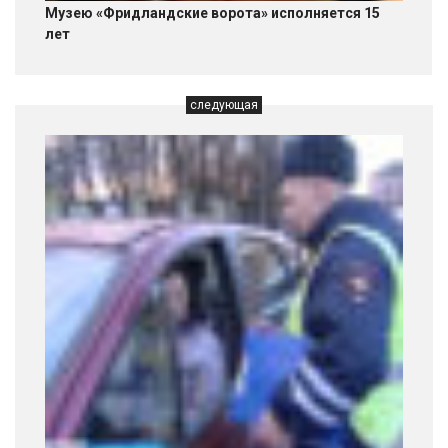
Музею «Фридландские ворота» исполняется 15
лет
следующая