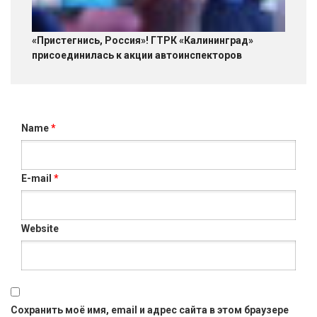
«Пристегнись, Россия»! ГТРК «Калининград»
присоединилась к акции автоинспекторов
Name
*
E-mail
*
Website
Сохранить моё имя, email и адрес сайта в этом браузере