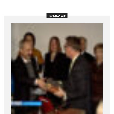
предыдущая