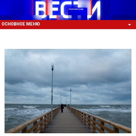
ОСНОВНОЕ МЕНЮ