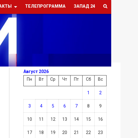
АКТЫ
ТЕЛЕПРОГРАММА
ЗАПАД 24
Август 2026
Пн
Вт
Ср
Чт
Пт
Сб
Вс
1
2
3
4
5
6
7
8
9
10
11
12
13
14
15
16
17
18
19
20
21
22
23