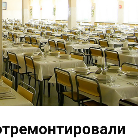
отремонтировали