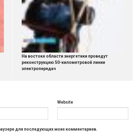
На востоке области энергетики проведут
реконструкцию 50-километровой линии
электропередач
Website
 браузере для последующих моих комментариев.