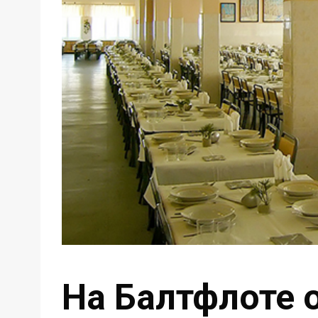
На Балтфлоте 