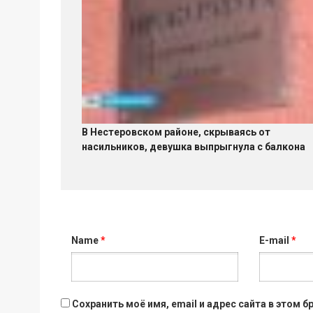
В Нестеровском районе, скрываясь от
насильников, девушка выпрыгнула с балкона
Name
*
E-mail
*
Сохранить моё имя, email и адрес сайта в этом