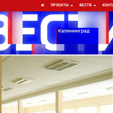
ПРОЕКТЫ
ВЕСТИ
КОНТ