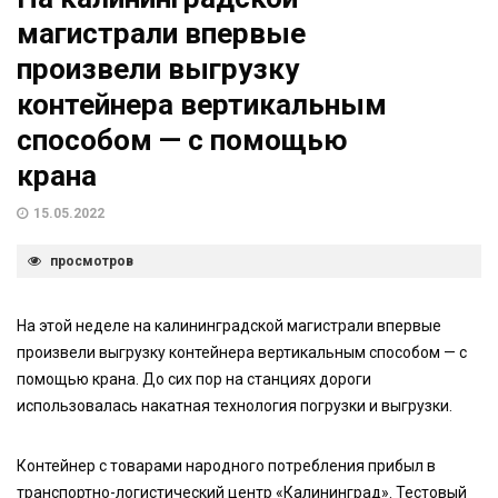
магистрали впервые
произвели выгрузку
контейнера вертикальным
способом — с помощью
крана
15.05.2022
просмотров
На этой неделе на калининградской магистрали впервые
произвели выгрузку контейнера вертикальным способом — с
помощью крана. До сих пор на станциях дороги
использовалась накатная технология погрузки и выгрузки.
Контейнер с товарами народного потребления прибыл в
транспортно-логистический центр «Калининград». Тестовый