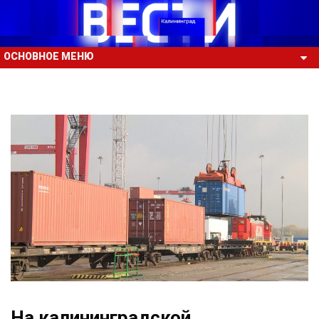
ОСНОВНОЕ МЕНЮ
На калининградской