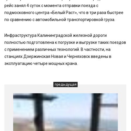
рейс занял 4 суток с момента отправки поезда с
подмосковного центра «Белый Раст», что в три раза быстрее
по сравнению с автомобильной транспортировкой груза.
Инфраструктура Калининградской железной дороги
полностью подготовлена к погрузке и выгрузке таких поездов
с применением различных технологий. В частности, на
станциях Дзержинская Новая и Черняховск введены в
эксплуатацию четыре мощных крана.
предыдущая