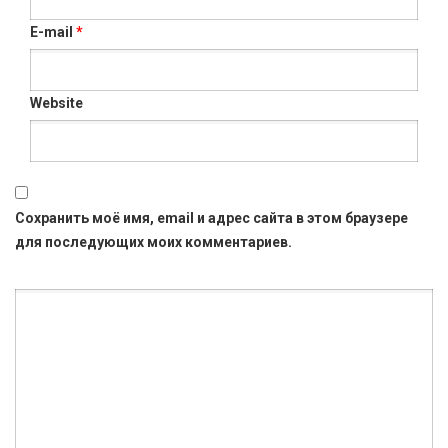
E-mail
*
Website
Сохранить моё имя, email и адрес сайта в этом браузере
для последующих моих комментариев.