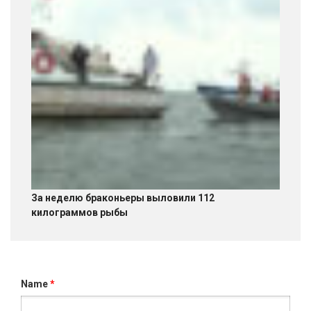
За неделю браконьеры выловили 112
килограммов рыбы
Name
*