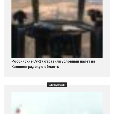
Российские Су-27 отразили условный налёт на
Калининградскую область
следующая