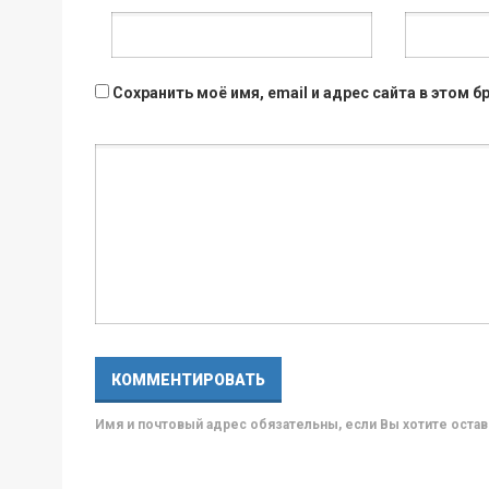
Сохранить моё имя, email и адрес сайта в этом
Имя и почтовый адрес обязательны, если Вы хотите ост