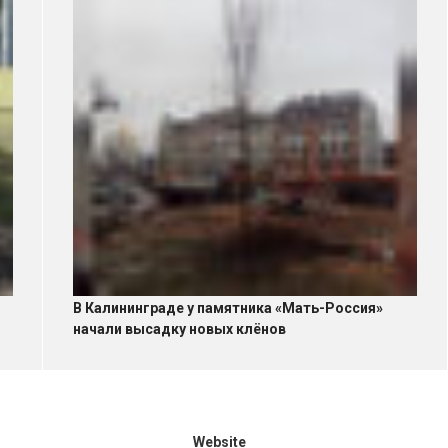
В Калининграде у памятника «Мать-Россия»
начали высадку новых клёнов
Website