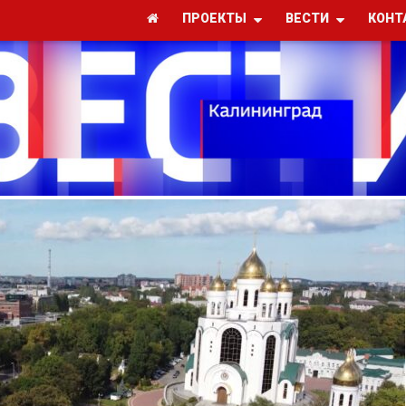
ПРОЕКТЫ
ВЕСТИ
КОНТ