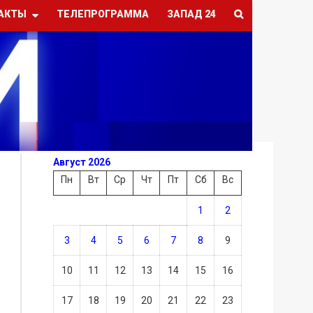
АКТЫ
ТЕЛЕПРОГРАММА
ЗАПАД 24
Август 2026
Пн
Вт
Ср
Чт
Пт
Сб
Вс
1
2
3
4
5
6
7
8
9
10
11
12
13
14
15
16
17
18
19
20
21
22
23