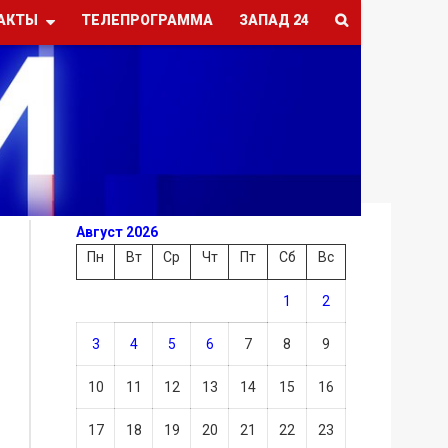
АКТЫ
ТЕЛЕПРОГРАММА
ЗАПАД 24
Август 2026
Пн
Вт
Ср
Чт
Пт
Сб
Вс
1
2
3
4
5
6
7
8
9
10
11
12
13
14
15
16
17
18
19
20
21
22
23