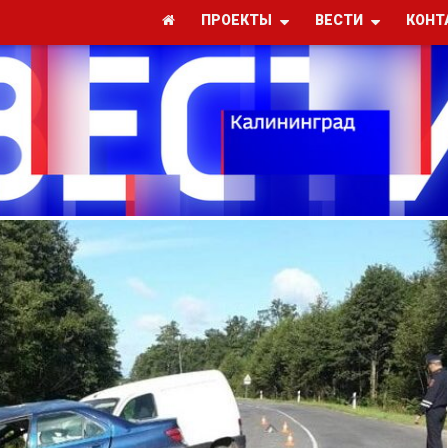
ПРОЕКТЫ
ВЕСТИ
КОНТ