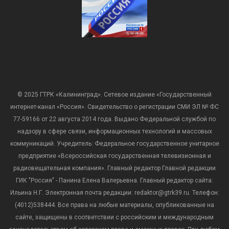
© 2025 ГТРК «Калининград». Сетевое издание «Государственный
интернет-канал «Россия». Свидетельство о регистрации СМИ ЭЛ № ФС
77-59166 от 22 августа 2014 года. Выдано Федеральной службой по
надзору в сфере связи, информационных технологий и массовых
коммуникаций. Учредитель: Федеральное государственное унитарное
предприятие «Всероссийская государственная телевизионная и
радиовещательная компания». Главный редактор Главной редакции
ГИК "Россия" - Панина Елена Валерьевна. Главный редактор сайта:
Ильина Н.Г. Электронная почта редакции: redaktor@gtrk39.ru. Телефон:
(4012)538444. Все права на любые материалы, опубликованные на
сайте, защищены в соответствии с российским и международным