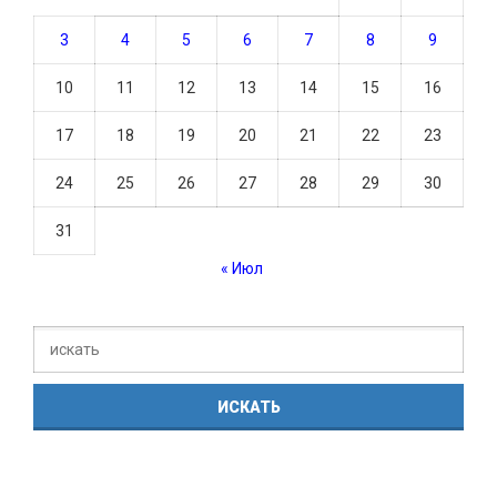
3
4
5
6
7
8
9
10
11
12
13
14
15
16
17
18
19
20
21
22
23
24
25
26
27
28
29
30
31
« Июл