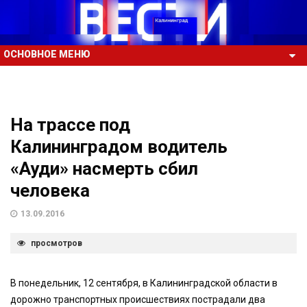
ОСНОВНОЕ МЕНЮ
На трассе под
Калининградом водитель
«Ауди» насмерть сбил
человека
13.09.2016
просмотров
В понедельник, 12 сентября, в Калининградской области в
дорожно транспортных происшествиях пострадали два