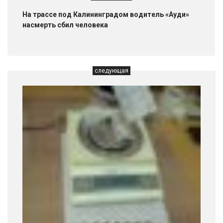
На трассе под Калининградом водитель «Ауди»
насмерть сбил человека
следующая