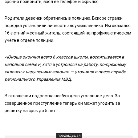
срочно позвонить, взял её телефон и скрылся.
Родители девочки обратились в полицию. Вскоре стражи
порядка установили личность злоумышленника. Им оказался
16-летний местный житель, состоящий на профилактическом
учёте в отделе полиции.
«Юноша окончил всего 6 классов школы, воспитывается в
неполной семье и, хотя и устроился на работу, по-прежнему
склонен к нарушениям закона», — уточнили в пресс-службе
регионального Управления МВД.
В отношении подростка возбуждено уголовное дело. За
совершенное преступление теперь он может угодить за
решетку на срок до 5 лет.
предыдущая