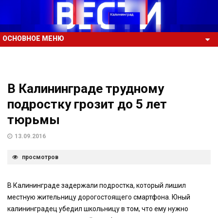
ОСНОВНОЕ МЕНЮ
В Калининграде трудному
подростку грозит до 5 лет
тюрьмы
13.09.2016
просмотров
В Калининграде задержали подростка, который лишил
местную жительницу дорогостоящего смартфона. Юный
калининградец убедил школьницу в том, что ему нужно