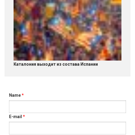
Каталония выходит из состава Испании
Name
*
E-mail
*