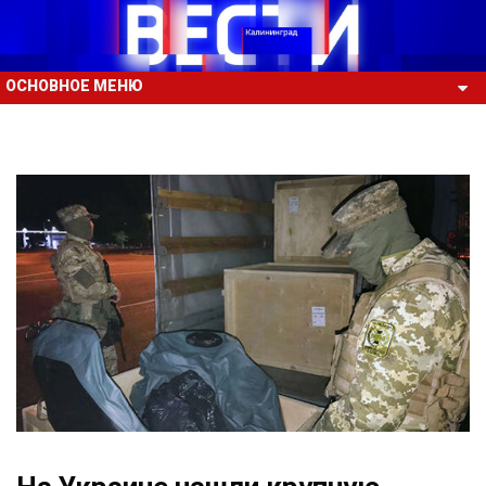
ОСНОВНОЕ МЕНЮ