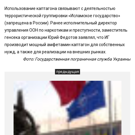
Использование каптагона связывают с деятельностью
террористической группировки «Исламское государство»
(запрещена в России). Ранее исполнительный директор
управления ООН по наркотикам и преступности, заместитель
генсека организации Юрий Федотов заявлял, что ИГ
производит мощный амфетамин каптагон для собственных
нужд, а также для реализации на внешних рынках.
Фото: Государственная пограничная служба Украины
предыдущая