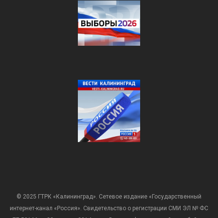
© 2025 ГТРК «Калининград». Сетевое издание «Государственный
интернет-канал «Россия». Свидетельство о регистрации СМИ ЭЛ № ФС