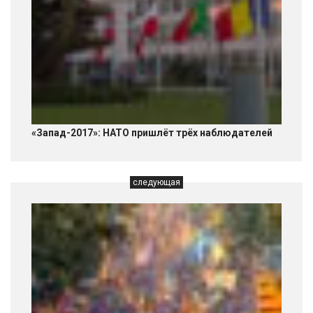
«Запад-2017»: НАТО пришлёт трёх наблюдателей
следующая