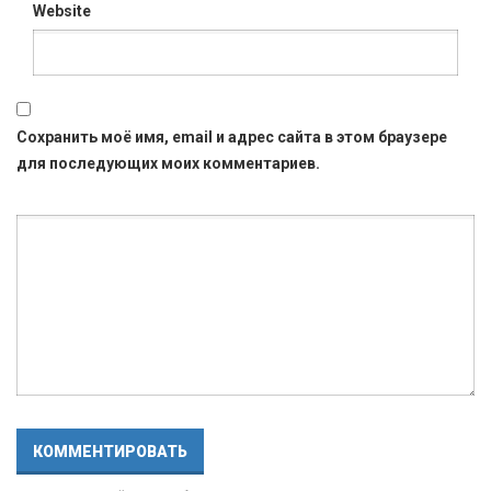
Website
Сохранить моё имя, email и адрес сайта в этом браузере
для последующих моих комментариев.