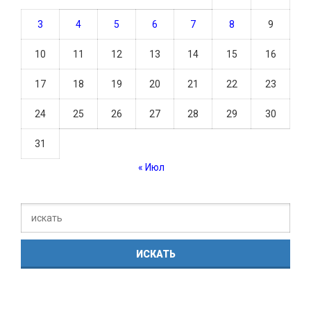
3
4
5
6
7
8
9
10
11
12
13
14
15
16
17
18
19
20
21
22
23
24
25
26
27
28
29
30
31
« Июл