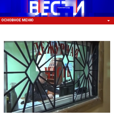
ОСНОВНОЕ МЕНЮ