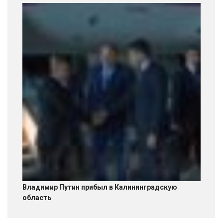
Владимир Путин прибыл в Калининградскую
область