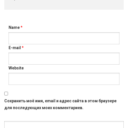
Name
*
E-mail
*
Website
Сохранить моё имя, email и адрес сайта в этом браузере
для последующих моих комментариев.