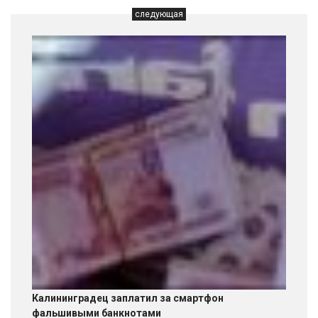
следующая
Калининградец заплатил за смартфон
фальшивыми банкнотами