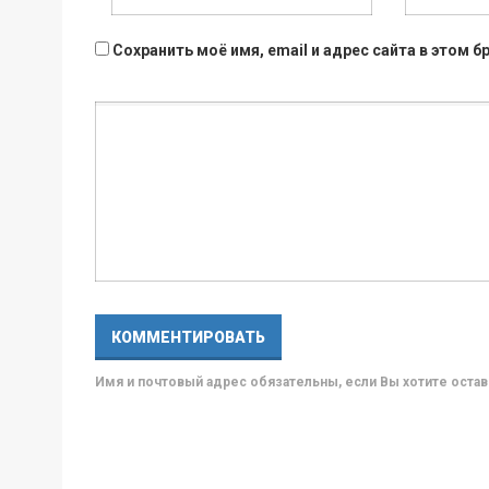
Сохранить моё имя, email и адрес сайта в этом
Имя и почтовый адрес обязательны, если Вы хотите ост