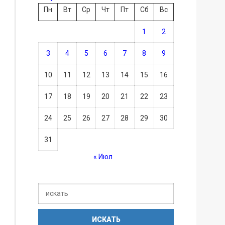
Пн
Вт
Ср
Чт
Пт
Сб
Вс
1
2
3
4
5
6
7
8
9
10
11
12
13
14
15
16
17
18
19
20
21
22
23
24
25
26
27
28
29
30
31
« Июл