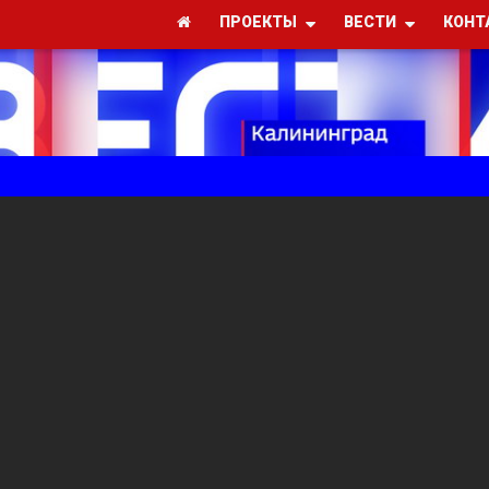
ПРОЕКТЫ
ВЕСТИ
КОНТ