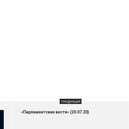
следующая
«Парламентские вести» (20.07.20)