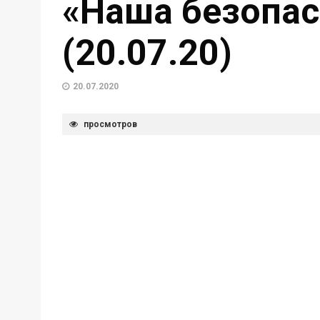
«Наша безопас
(20.07.20)
20.07.2020
просмотров