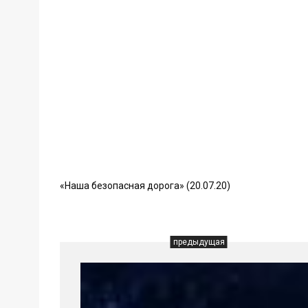
«Наша безопасная дорога» (20.07.20)
предыдущая