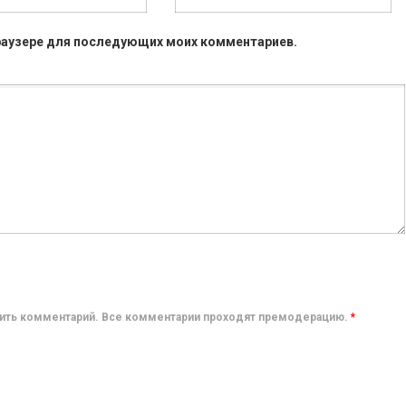
 браузере для последующих моих комментариев.
авить комментарий. Все комментарии проходят премодерацию.
*