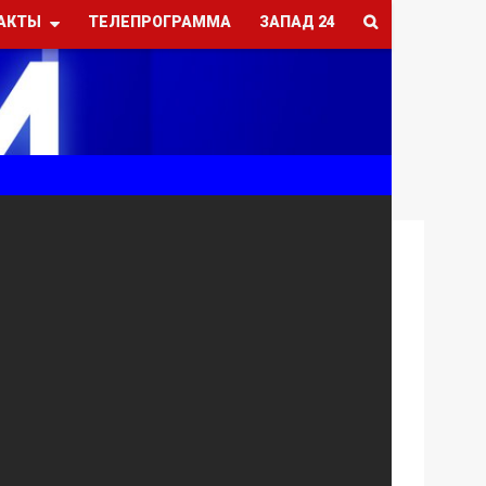
АКТЫ
ТЕЛЕПРОГРАММА
ЗАПАД 24