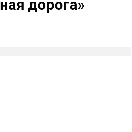
ная дорога»