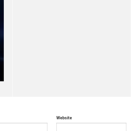
Website