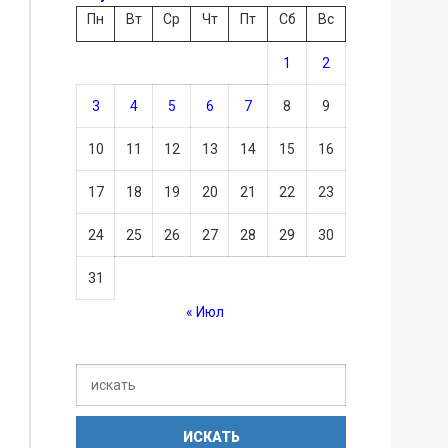
Пн
Вт
Ср
Чт
Пт
Сб
Вс
1
2
3
4
5
6
7
8
9
10
11
12
13
14
15
16
17
18
19
20
21
22
23
24
25
26
27
28
29
30
31
« Июл