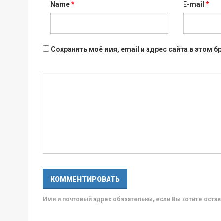
Name
*
E-mail
*
Сохранить моё имя, email и адрес сайта в этом
Имя и почтовый адрес обязательны, если Вы хотите ост