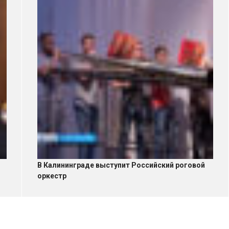
В Калининграде выступит Российский роговой
оркестр