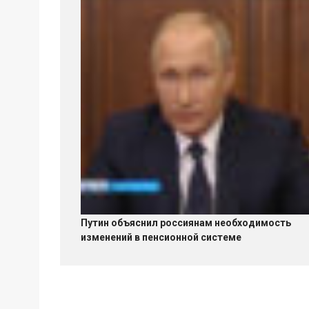
Путин объяснил россиянам необходимость
изменений в пенсионной системе