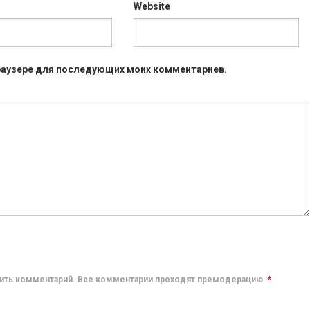
Website
 браузере для последующих моих комментариев.
авить комментарий. Все комментарии проходят премодерацию.
*