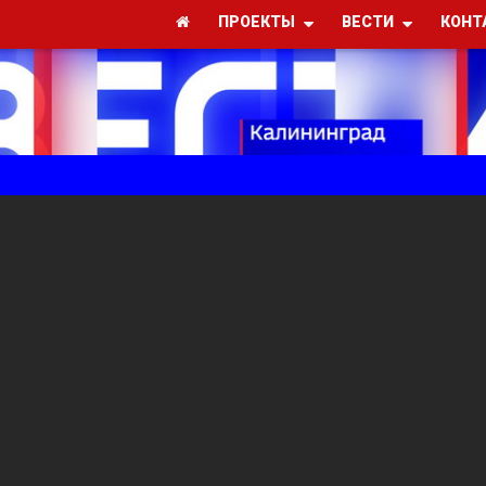
ПРОЕКТЫ
ВЕСТИ
КОНТ