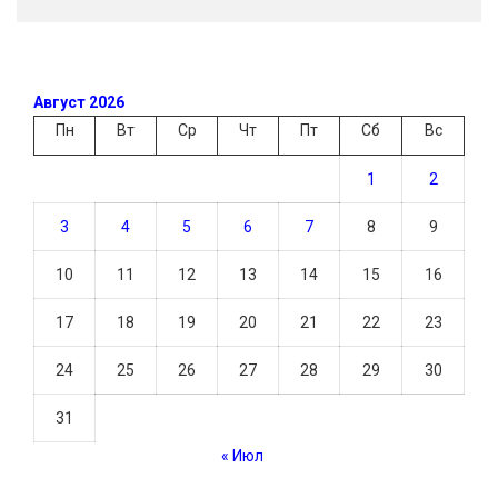
Август 2026
Пн
Вт
Ср
Чт
Пт
Сб
Вс
1
2
3
4
5
6
7
8
9
10
11
12
13
14
15
16
17
18
19
20
21
22
23
24
25
26
27
28
29
30
31
« Июл