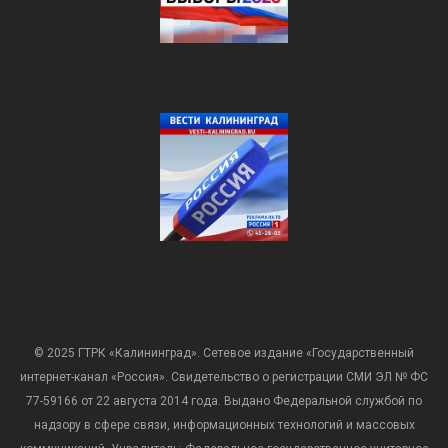
© 2025 ГТРК «Калининград». Сетевое издание «Государственный
интернет-канал «Россия». Свидетельство о регистрации СМИ ЭЛ № ФС
77-59166 от 22 августа 2014 года. Выдано Федеральной службой по
надзору в сфере связи, информационных технологий и массовых