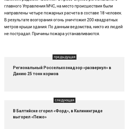
главного Управления МЧС, на место происшествия были
направлены четыре пожарных расчета в составе 18 человек.
В результате возгорания огонь уничтожил 200 квадратных
метров крыши здания. По данным ведомства, никто из людей
не пострадал. Причины пожара устанавливаются.
предыдущая
Региональный Россельхознадзор «развернул» в
Данию 25 тонн кормов
следующая
В Балтийске сгорел «Форд», в Калининграде
выгорел «Пежо»