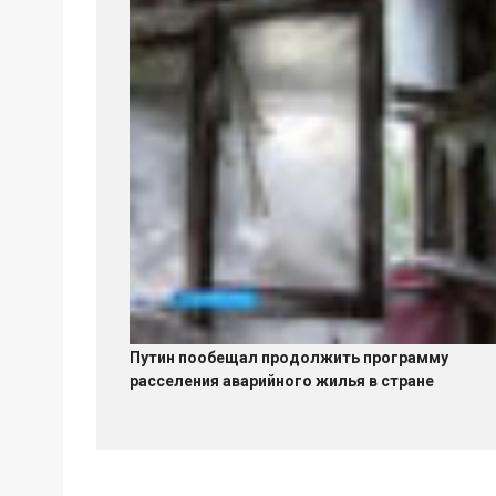
Путин пообещал продолжить программу
расселения аварийного жилья в стране