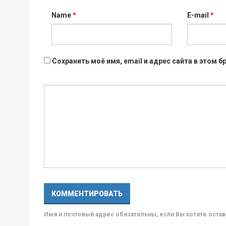
Name
*
E-mail
*
Сохранить моё имя, email и адрес сайта в этом
Имя и почтовый адрес обязательны, если Вы хотите ост