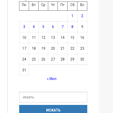
Пн
Вт
Ср
Чт
Пт
Сб
Вс
1
2
3
4
5
6
7
8
9
10
11
12
13
14
15
16
17
18
19
20
21
22
23
24
25
26
27
28
29
30
31
« Июл