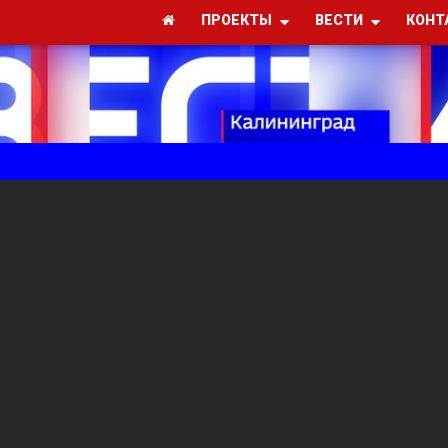
ПРОЕКТЫ
ВЕСТИ
КОНТ