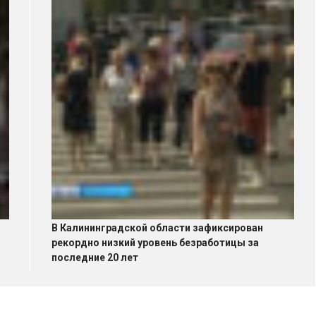
В Калининградской области зафиксирован
рекордно низкий уровень безработицы за
последние 20 лет