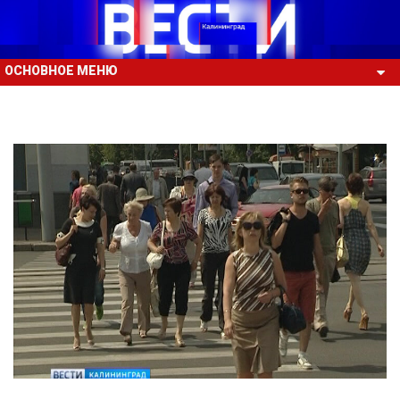
ОСНОВНОЕ МЕНЮ