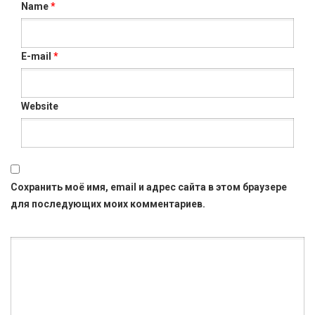
Name
*
E-mail
*
Website
Сохранить моё имя, email и адрес сайта в этом браузере
для последующих моих комментариев.