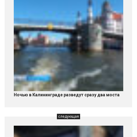
Ночью в Калининграде разведут сразу два моста
следующая