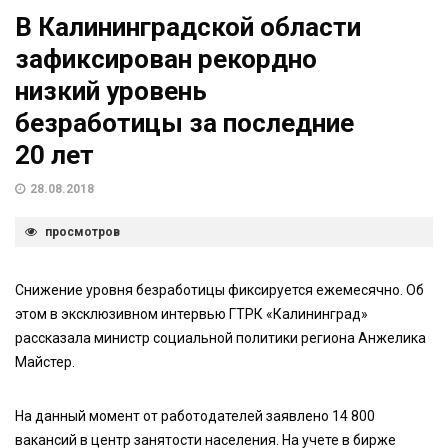
В Калининградской области
зафиксирован рекордно
низкий уровень
безработицы за последние
20 лет
28.08.2018
просмотров
Снижение уровня безработицы фиксируется ежемесячно. Об
этом в эксклюзивном интервью ГТРК «Калининград»
рассказала министр социальной политики региона Анжелика
Майстер.
На данный момент от работодателей заявлено 14 800
вакансий в центр занятости населения. На учете в бирже