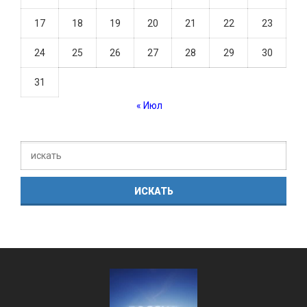
17
18
19
20
21
22
23
24
25
26
27
28
29
30
31
« Июл