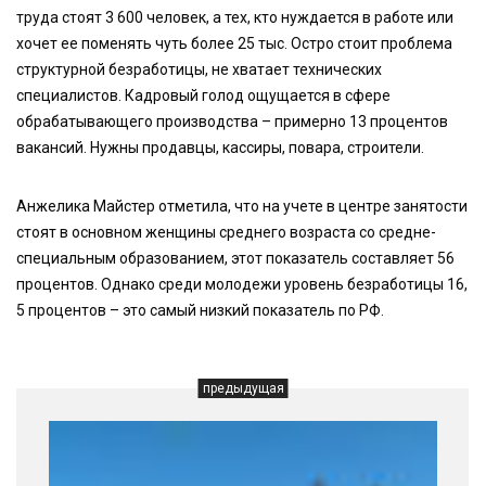
труда стоят 3 600 человек, а тех, кто нуждается в работе или
хочет ее поменять чуть более 25 тыс. Остро стоит проблема
структурной безработицы, не хватает технических
специалистов. Кадровый голод ощущается в сфере
обрабатывающего производства – примерно 13 процентов
вакансий. Нужны продавцы, кассиры, повара, строители.
Анжелика Майстер отметила, что на учете в центре занятости
стоят в основном женщины среднего возраста со средне-
специальным образованием, этот показатель составляет 56
процентов. Однако среди молодежи уровень безработицы 16,
5 процентов – это самый низкий показатель по РФ.
предыдущая