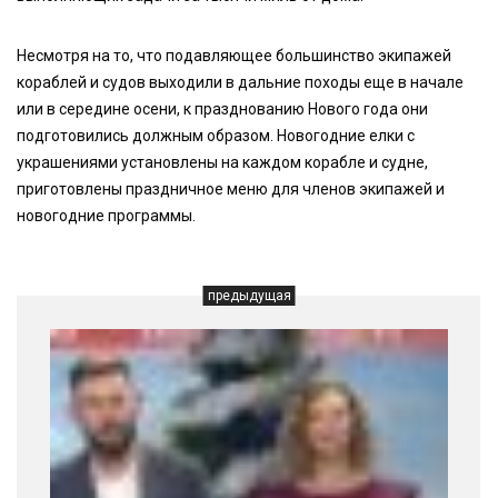
Несмотря на то, что подавляющее большинство экипажей
кораблей и судов выходили в дальние походы еще в начале
или в середине осени, к празднованию Нового года они
подготовились должным образом. Новогодние елки с
украшениями установлены на каждом корабле и судне,
приготовлены праздничное меню для членов экипажей и
новогодние программы.
предыдущая