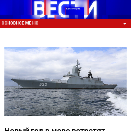
ОСНОВНОЕ МЕНЮ
Новый год в море встретят