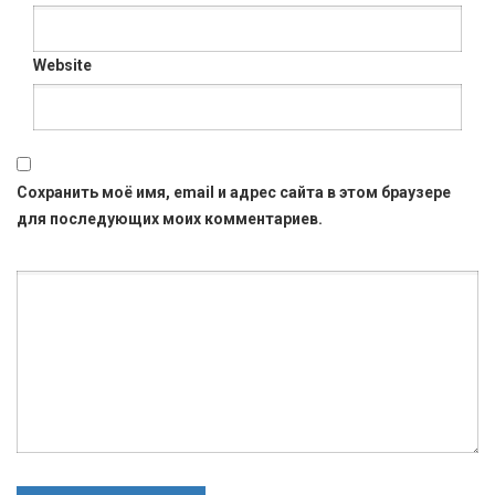
Website
Сохранить моё имя, email и адрес сайта в этом браузере
для последующих моих комментариев.