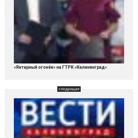
«Янтарный огонёк» на ГТРК «Калининград»
следующая