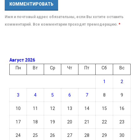
Имя и почтовый адрес обязательны, если Вы хотите оставить
комментарий. Все комментарии проходят премодерацию.
*
Август 2026
Пн
Вт
Ср
Чт
Пт
Сб
Вс
1
2
3
4
5
6
7
8
9
10
11
12
13
14
15
16
17
18
19
20
21
22
23
24
25
26
27
28
29
30