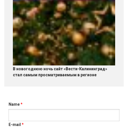
В новогоднюю ночь сайт «Вести-Калининград»
стал самым просматриваемым в регионе
Name
*
E-mail
*