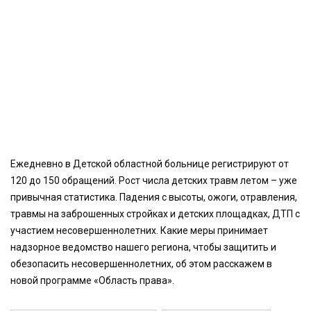
Ежедневно в Детской областной больнице регистрируют от
120 до 150 обращений. Рост числа детских травм летом – уже
привычная статистика. Падения с высоты, ожоги, отравления,
травмы на заброшенных стройках и детских площадках, ДТП с
участием несовершеннолетних. Какие меры принимает
надзорное ведомство нашего региона, чтобы защитить и
обезопасить несовершеннолетних, об этом расскажем в
новой программе «Область права».