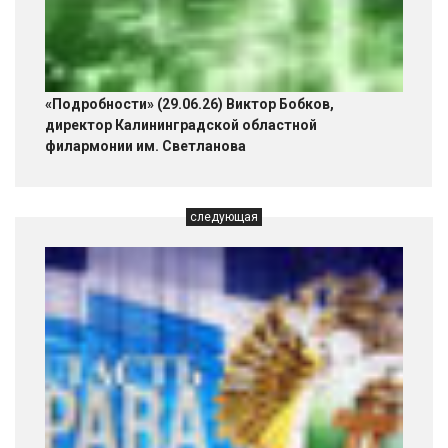
«Подробности» (29.06.26) Виктор Бобков,
директор Калининградской областной
филармонии им. Светланова
следующая