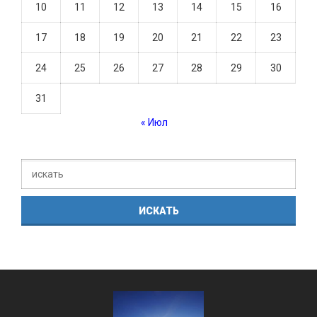
10
11
12
13
14
15
16
17
18
19
20
21
22
23
24
25
26
27
28
29
30
31
« Июл