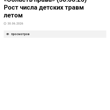
Рост числа детских травм
летом
30.06.2026
просмотров