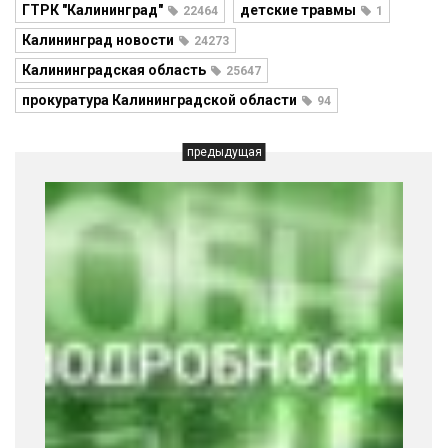
ГТРК "Калининград"
детские травмы
22464
1
Калининград новости
24273
Калининградская область
25647
прокуратура Калининградской области
94
предыдущая