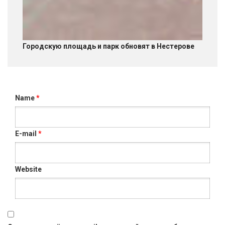
Городскую площадь и парк обновят в Нестерове
Name
*
E-mail
*
Website