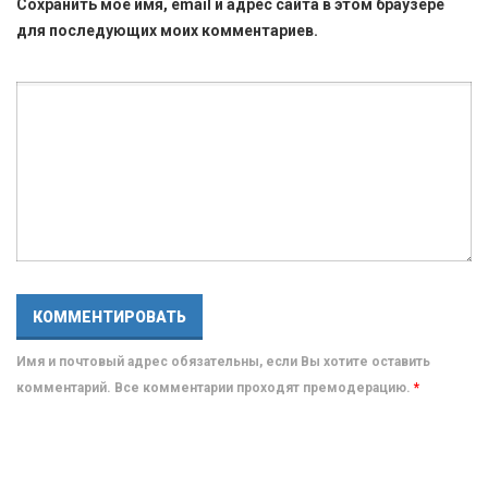
Сохранить моё имя, email и адрес сайта в этом браузере
для последующих моих комментариев.
Имя и почтовый адрес обязательны, если Вы хотите оставить
комментарий. Все комментарии проходят премодерацию.
*