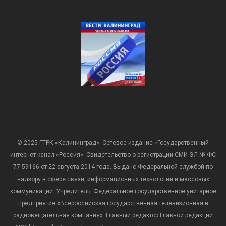
© 2025 ГТРК «Калининград». Сетевое издание «Государственный
интернет-канал «Россия». Свидетельство о регистрации СМИ ЭЛ № ФС
77-59166 от 22 августа 2014 года. Выдано Федеральной службой по
надзору в сфере связи, информационных технологий и массовых
коммуникаций. Учредитель: Федеральное государственное унитарное
предприятие «Всероссийская государственная телевизионная и
радиовещательная компания». Главный редактор Главной редакции