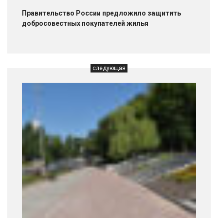
Правительство России предложило защитить
добросовестных покупателей жилья
следующая