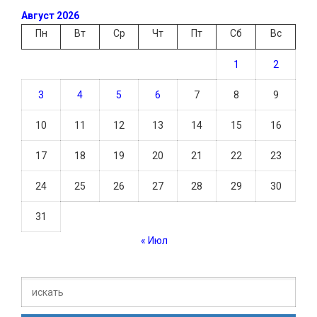
Август 2026
Пн
Вт
Ср
Чт
Пт
Сб
Вс
1
2
3
4
5
6
7
8
9
10
11
12
13
14
15
16
17
18
19
20
21
22
23
24
25
26
27
28
29
30
31
« Июл