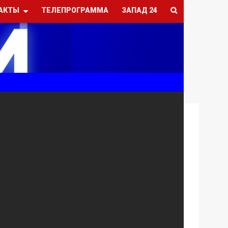
АКТЫ
ТЕЛЕПРОГРАММА
ЗАПАД 24