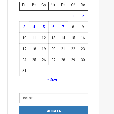
Пн
Вт
Ср
Чт
Пт
Сб
Вс
1
2
3
4
5
6
7
8
9
10
11
12
13
14
15
16
17
18
19
20
21
22
23
24
25
26
27
28
29
30
31
« Июл