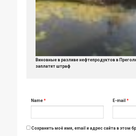
Виновные в разливе нефтепродуктов в Прего
заплатят штраф
Name
*
E-mail
*
Сохранить моё имя, email и адрес сайта в этом