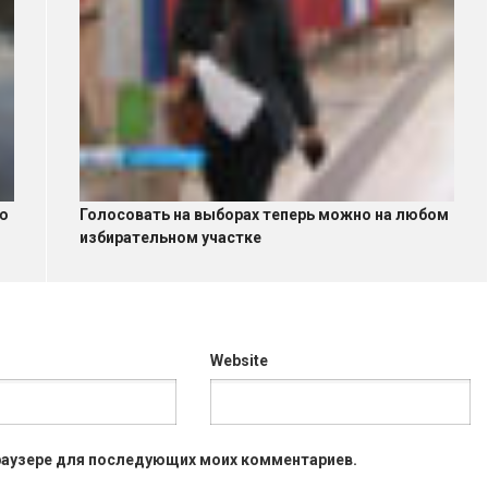
лю
Голосовать на выборах теперь можно на любом
избирательном участке
Website
 браузере для последующих моих комментариев.