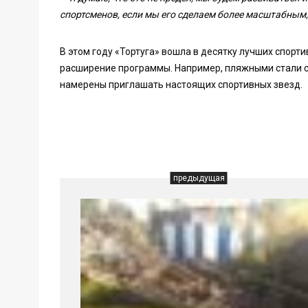
спортсменов, если мы его сделаем более масштабным,
В этом году «Тортуга» вошла в десятку лучших спорт
расширение программы. Например, пляжными стали с
намерены приглашать настоящих спортивных звезд.
предыдущая