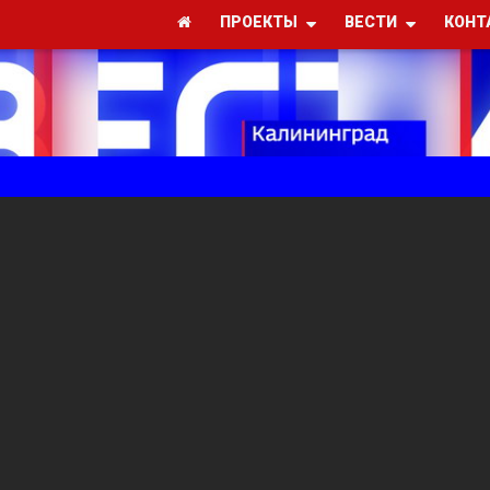
ПРОЕКТЫ
ВЕСТИ
КОНТ