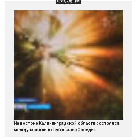
предыдущая
На востоке Калининградской области состоялся
международный фестиваль «Соседи»