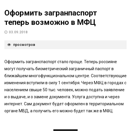
Оформить загранпаспорт
теперь возможно в МФЦ
03.09.2018
просмотров
Оформить загранспаспорт стало проще. Теперь россияне
могут получать биометрический заграничный паспорт в
ближайшем многофункциональном центре. Соответствующие
изменения вступили в силу 1 сентября. Через МФЦ в городах с
населением свыше 50 тыс. человек, можно подать заявление
и о выдаче, и о замене документа. Услуга доступна и через
интернет. Сам документ будет оформлен в территориальном
органе МВД, а получить его можно будет так же в МФЦ.