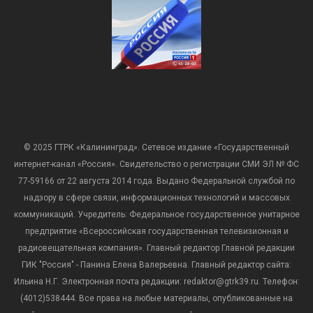
© 2025 ГТРК «Калининград». Сетевое издание «Государственный
интернет-канал «Россия». Свидетельство о регистрации СМИ ЭЛ № ФС
77-59166 от 22 августа 2014 года. Выдано Федеральной службой по
надзору в сфере связи, информационных технологий и массовых
коммуникаций. Учредитель: Федеральное государственное унитарное
предприятие «Всероссийская государственная телевизионная и
радиовещательная компания». Главный редактор Главной редакции
ГИК "Россия" - Панина Елена Валерьевна. Главный редактор сайта:
Ильина Н.Г. Электронная почта редакции: redaktor@gtrk39.ru. Телефон:
(4012)538444. Все права на любые материалы, опубликованные на