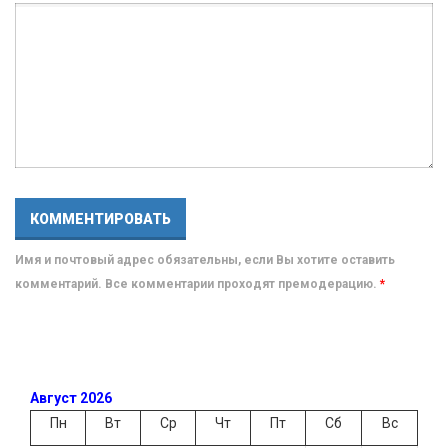
Имя и почтовый адрес обязательны, если Вы хотите оставить
комментарий. Все комментарии проходят премодерацию.
*
Август 2026
Пн
Вт
Ср
Чт
Пт
Сб
Вс