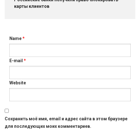
карты клиентов
Name
*
E-mail
*
Website
Сохранить моё имя, email и адрес сайта в этом браузере
для последующих моих комментариев.