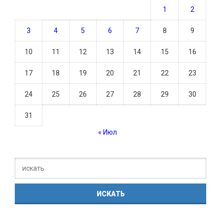
1
2
3
4
5
6
7
8
9
10
11
12
13
14
15
16
17
18
19
20
21
22
23
24
25
26
27
28
29
30
31
« Июл