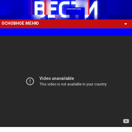
ОСНОВНОЕ МЕНЮ