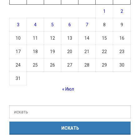
1
2
3
4
5
6
7
8
9
10
11
12
13
14
15
16
17
18
19
20
21
22
23
24
25
26
27
28
29
30
31
« Июл