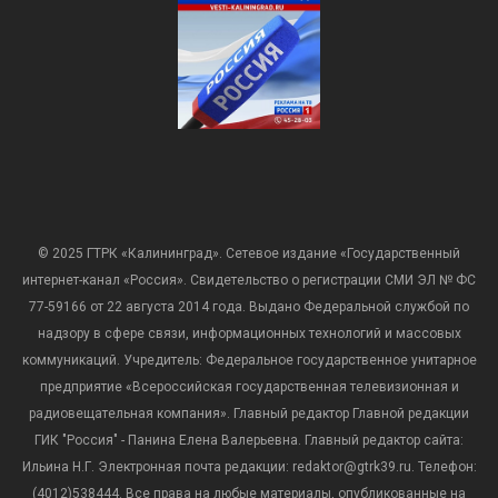
© 2025 ГТРК «Калининград». Сетевое издание «Государственный
интернет-канал «Россия». Свидетельство о регистрации СМИ ЭЛ № ФС
77-59166 от 22 августа 2014 года. Выдано Федеральной службой по
надзору в сфере связи, информационных технологий и массовых
коммуникаций. Учредитель: Федеральное государственное унитарное
предприятие «Всероссийская государственная телевизионная и
радиовещательная компания». Главный редактор Главной редакции
ГИК "Россия" - Панина Елена Валерьевна. Главный редактор сайта:
Ильина Н.Г. Электронная почта редакции: redaktor@gtrk39.ru. Телефон:
(4012)538444. Все права на любые материалы, опубликованные на