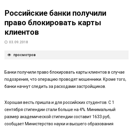
Российские банки получили
право блокировать карты
клиентов
03.09.2018
просмотров
Банки получили право блокировать карты клиентов в случае
подозрения, что операцию проводят мошенники. Кроме того,
банки начнут следить за расходами застройщиков.
Хорошая весть пришла и для российских студентов. С 1
сентября стипендии стали больше на 4%. Минимальный
размер академической стипендии составит 1633 руб,
сообщает Министерство науки и высшего образования