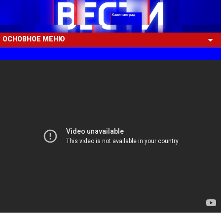
ОСНОВНОЕ МЕНЮ