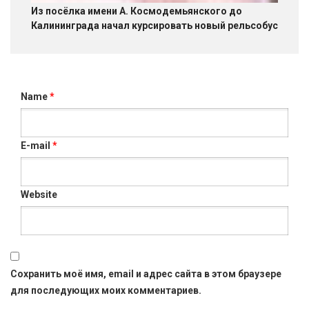
Из посёлка имени А. Космодемьянского до
Калининграда начал курсировать новый рельсобус
Name
*
E-mail
*
Website
Сохранить моё имя, email и адрес сайта в этом браузере
для последующих моих комментариев.