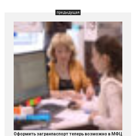
предыдущая
Оформить загранпаспорт теперь возможно в МФЦ