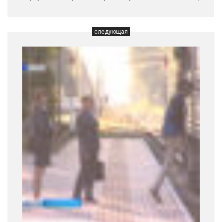
следующая