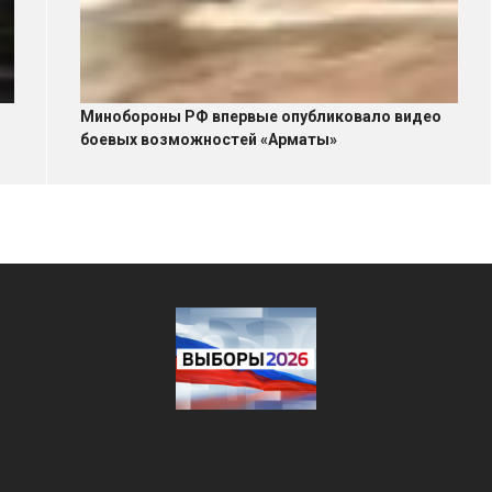
Минобороны РФ впервые опубликовало видео
боевых возможностей «Арматы»