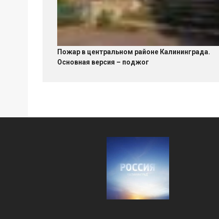
Пожар в центральном районе Калининграда.
Основная версия – поджог