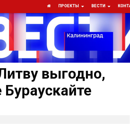
ПРОЕКТЫ
ВЕСТИ
КОНТ
Литву выгодно,
е Бураускайте