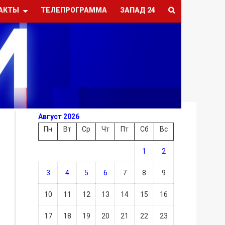
АКТЫ
ТЕЛЕПРОГРАММА
ЗАПАД 24
Август 2026
Пн
Вт
Ср
Чт
Пт
Сб
Вс
1
2
3
4
5
6
7
8
9
10
11
12
13
14
15
16
17
18
19
20
21
22
23