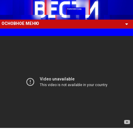
ОСНОВНОЕ МЕНЮ