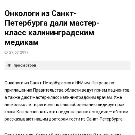
Онкологи из Санкт-
Петербурга дали мастер-
класс калининградским
медикам
27.07.2017
просмотров
Онкологи из Санкт-Петербургского НИИ им. Петрова по
приглашению Правительства области ведут прием пациентов,
а также дают мастер-класс калининградским врачам. Уже
несколько лет в регионе по онкозаболеванию лидирует рак
кожи. Как распознать этот недуг на ранних стадиях — об этом
рассказывают нашим докторам гости из Санкт-Петербурга.