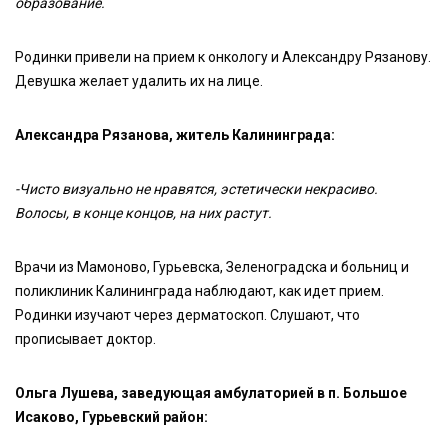
образование.
Родинки привели на прием к онкологу и Александру Рязанову.
Девушка желает удалить их на лице.
Александра Рязанова, житель Калининграда:
-Чисто визуально не нравятся, эстетически некрасиво.
Волосы, в конце концов, на них растут.
Врачи из Мамоново, Гурьевска, Зеленоградска и больниц и
поликлиник Калининграда наблюдают, как идет прием.
Родинки изучают через дерматоскоп. Слушают, что
прописывает доктор.
Ольга Лушева, заведующая амбулаторией в п. Большое
Исаково, Гурьевский район: