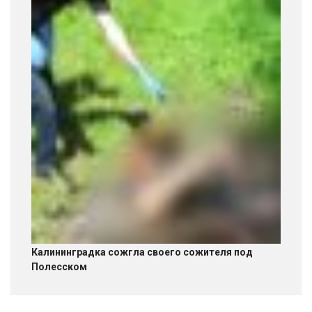
Калининградка сожгла своего сожителя под
Полесском