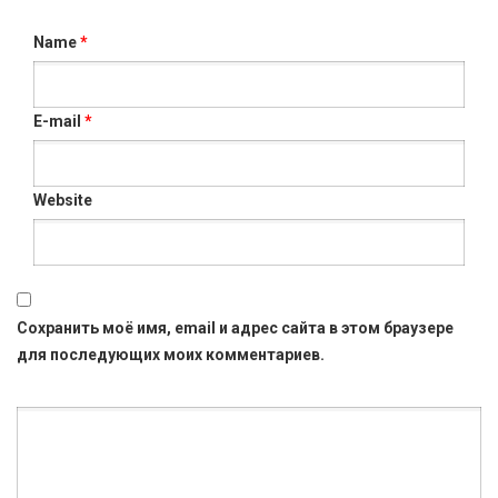
Name
*
E-mail
*
Website
Сохранить моё имя, email и адрес сайта в этом браузере
для последующих моих комментариев.