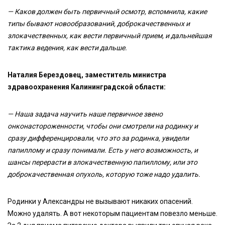
— Каков должен быть первичный осмотр, вспомнила, какие
типы бывают новообразований, доброкачественных и
злокачественных, как вести первичный прием, и дальнейшая
тактика ведения, как вести дальше.
Наталия Берездовец, заместитель министра
здравоохранения Калининградской области:
— Наша задача научить наше первичное звено
онконастороженности, чтобы они смотрели на родинку и
сразу дифференцировали, что это за родинка, увидели
папиллому и сразу понимали. Есть у него возможность, и
шансы перерасти в злокачественную папиллому, или это
доброкачественная опухоль, которую тоже надо удалить.
Родинки у Александры не вызывают никаких опасений.
Можно удалять. А вот некоторым пациентам повезло меньше.