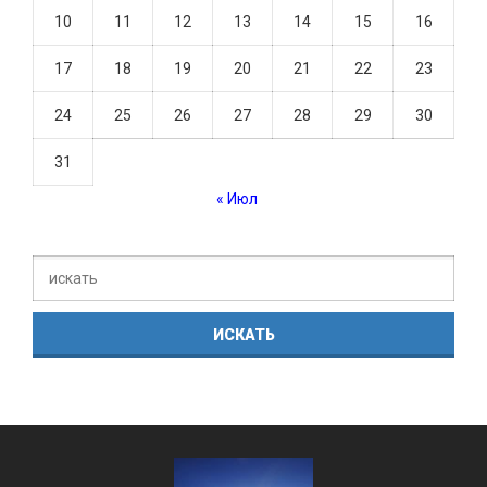
10
11
12
13
14
15
16
17
18
19
20
21
22
23
24
25
26
27
28
29
30
31
« Июл