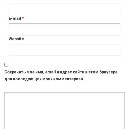
E-mail
*
Website
Сохранить моё имя, email и адрес сайта в этом браузере
для последующих моих комментариев.