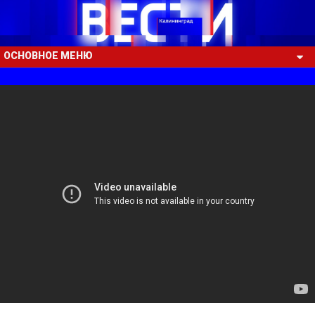
ОСНОВНОЕ МЕНЮ