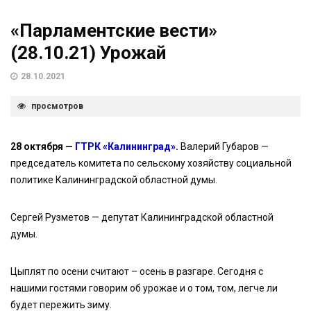
«Парламентские вести»
(28.10.21) Урожай
28.10.2021
просмотров
28 октября —
ГТРК «Калининград»
.
Валерий Губаров —
председатель комитета по сельскому хозяйству социальной
политике Калининградской областной думы.
Сергей Рузметов — депутат Калининградской областной
думы.
Цыплят по осени считают – осень в разгаре. Сегодня с
нашими гостями говорим об урожае и о том, том, легче ли
будет пережить зиму.