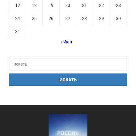
17
18
19
20
21
22
23
24
25
26
27
28
29
30
31
« Июл