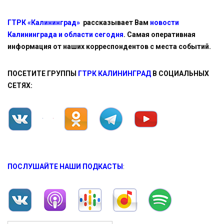
ГТРК «Калининград»
рассказывает Вам
новости
Калининграда и области сегодня
. Самая оперативная
информация от наших корреспондентов с места событий.
ПОСЕТИТЕ ГРУППЫ
ГТРК КАЛИНИНГРАД
В СОЦИАЛЬНЫХ
СЕТЯХ:
ПОСЛУШАЙТЕ НАШИ ПОДКАСТЫ
: