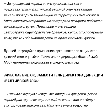
— За прошедший период с того времени, как мы с
представителями Балтийской атомной электростанции
начали проводить такие акции на территории Неманского и
Краснознамеского района, не пострадало не одного ребенка в
темное время суток. Подспорье — это выдача
светоотражающих браслетов брелоков, кепок. Это послужило
тому, что мы обозначили детей на проезжей части дороги.
Лучшей наградой по признанию организаторов акции стал
детский смех и улыбки. Такие акции дирекция «Балтийской
АЭС» намерена продолжать в следующем году.
ВЯЧЕСЛАВ ВИДЮК, ЗАМЕСТИТЕЛЬ ДИРЕКТОРА ДИРЕКЦИИ
«БАЛТИЙСКОЙ АЭС»:
— Для нас в первую очередь это праздник для детей, дети в
первый раз идут в школу, вот ещё не знают, как они будут
учится, новые знакомства. Нам тоже очень радостно