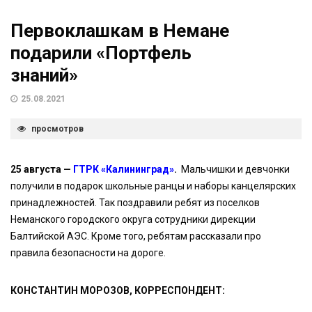
Первоклашкам в Немане
подарили «Портфель
знаний»
25.08.2021
просмотров
25 августа —
ГТРК «Калининград»
.
Мальчишки и девчонки
получили в подарок школьные ранцы и наборы канцелярских
принадлежностей. Так поздравили ребят из поселков
Неманского городского округа сотрудники дирекции
Балтийской АЭС. Кроме того, ребятам рассказали про
правила безопасности на дороге.
КОНСТАНТИН МОРОЗОВ, КОРРЕСПОНДЕНТ: