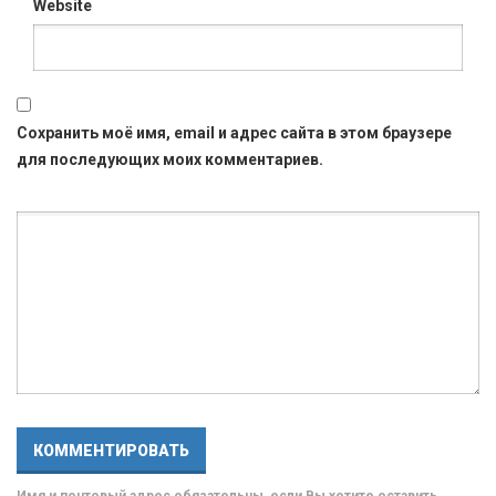
Website
Сохранить моё имя, email и адрес сайта в этом браузере
для последующих моих комментариев.
Имя и почтовый адрес обязательны, если Вы хотите оставить