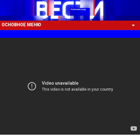
ОСНОВНОЕ МЕНЮ