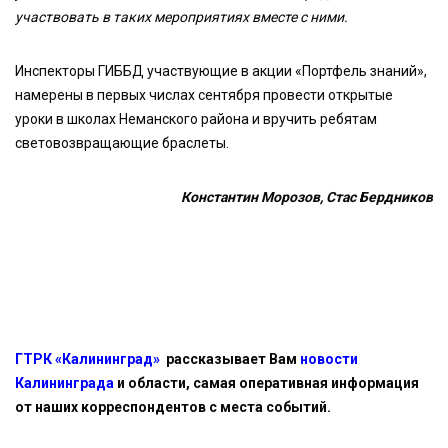
участвовать в таких мероприятиях вместе с ними.
Инспекторы ГИББД участвующие в акции «Портфель знаний»,
намерены в первых числах сентября провести открытые
уроки в школах Неманского района и вручить ребятам
световозвращающие браслеты.
Константин Морозов, Стас Бердников
ГТРК «Калининград»
рассказывает Вам
новости
Калининграда
и области, самая оперативная информация
от наших корреспондентов с места событий.