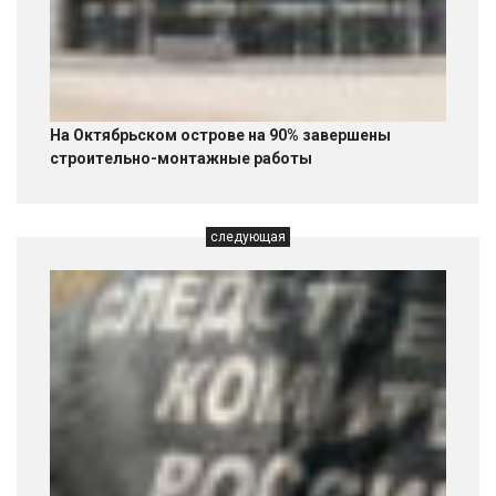
На Октябрьском острове на 90% завершены
строительно-монтажные работы
следующая