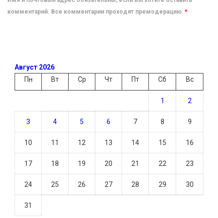
комментарий. Все комментарии проходят премодерацию.
*
Август 2026
Пн
Вт
Ср
Чт
Пт
Сб
Вс
1
2
3
4
5
6
7
8
9
10
11
12
13
14
15
16
17
18
19
20
21
22
23
24
25
26
27
28
29
30
31