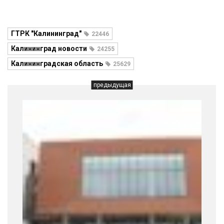
ГТРК "Калининград"
22446
Калининград новости
24255
Калининградская область
25629
предыдущая