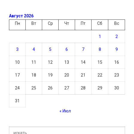
Август 2026
Пн
Вт
Ср
Чт
Пт
Сб
Вс
1
2
3
4
5
6
7
8
9
10
11
12
13
14
15
16
17
18
19
20
21
22
23
24
25
26
27
28
29
30
31
« Июл