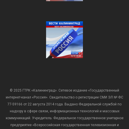
© 2025 ГТРК «Калининград». Сетевое издание «Государственный
интернет-канал «Россия». Свидетельство о регистрации СМИ ЭЛ № ФС
77-59166 от 22 августа 2014 года. Выдано Федеральной службой по
надзору в сфере связи, информационных технологий и массовых
коммуникаций. Учредитель: Федеральное государственное унитарное
предприятие «Всероссийская государственная телевизионная и