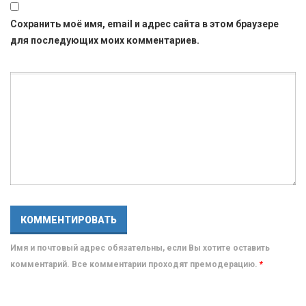
Сохранить моё имя, email и адрес сайта в этом браузере
для последующих моих комментариев.
Имя и почтовый адрес обязательны, если Вы хотите оставить
комментарий. Все комментарии проходят премодерацию.
*