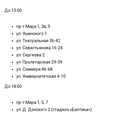
До 13:00
пр-т Мира 1, 2в, 9
ул. Ушинского 1
ул. Театральная 36-42
ул. Севастьянова 16-24
ул. Сергеева 2
ул. Пролетарская 29-39
ул. Соммера 46-68
ул. Университетская 4-10
До 18:00
пр-т Мира 1, 5, 7
ул. Д. Донского 2 (стадион «Балтика»)