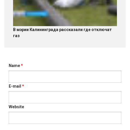
В мэрии Калининграда рассказали где отключат
газ
Name
*
E-mail
*
Website