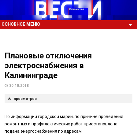
ОСНОВНОЕ МЕНЮ
Плановые отключения
электроснабжения в
Калининграде
30.10.2018
просмотров
По информации городской мэрии, по причине проведения
ремонтных и профилактических работ приостановлена
подача энергоснабжения по адресам: