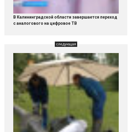
В Калининградской области завершается переход
с аналогового на цифровое ТВ
следующая