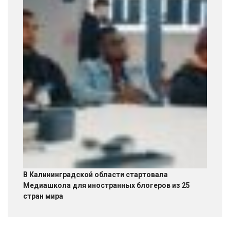
В Калининградской области стартовала
Медиашкола для иностранных блогеров из 25
стран мира