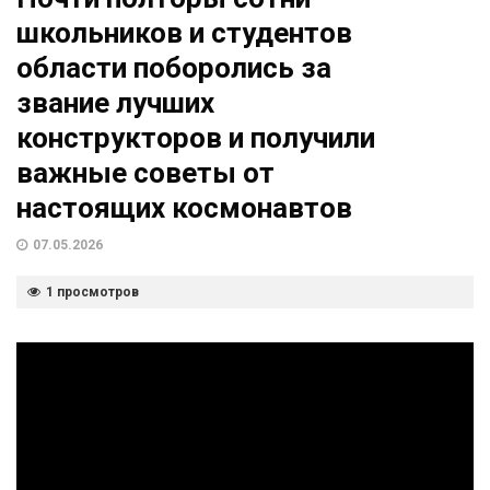
школьников и студентов
области поборолись за
звание лучших
конструкторов и получили
важные советы от
настоящих космонавтов
07.05.2026
1 просмотров