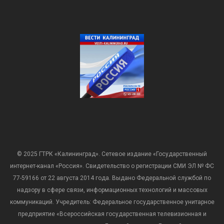
© 2025 ГТРК «Калининград». Сетевое издание «Государственный
интернет-канал «Россия». Свидетельство о регистрации СМИ ЭЛ № ФС
77-59166 от 22 августа 2014 года. Выдано Федеральной службой по
надзору в сфере связи, информационных технологий и массовых
коммуникаций. Учредитель: Федеральное государственное унитарное
предприятие «Всероссийская государственная телевизионная и