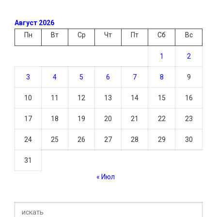
Август 2026
Пн
Вт
Ср
Чт
Пт
Сб
Вс
1
2
3
4
5
6
7
8
9
10
11
12
13
14
15
16
17
18
19
20
21
22
23
24
25
26
27
28
29
30
31
« Июл