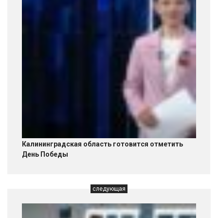
Калининградская область готовится отметить
День Победы
следующая