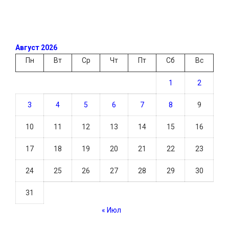
Август 2026
Пн
Вт
Ср
Чт
Пт
Сб
Вс
1
2
3
4
5
6
7
8
9
10
11
12
13
14
15
16
17
18
19
20
21
22
23
24
25
26
27
28
29
30
31
« Июл