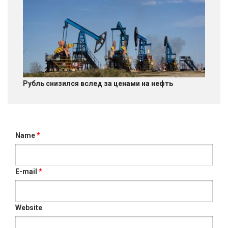
Рубль снизился вслед за ценами на нефть
Name
*
E-mail
*
Website