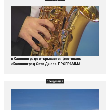
в Калининграде открывается фестиваль
«Калининград Сити Джаз». ПРОГРАММА
следующая