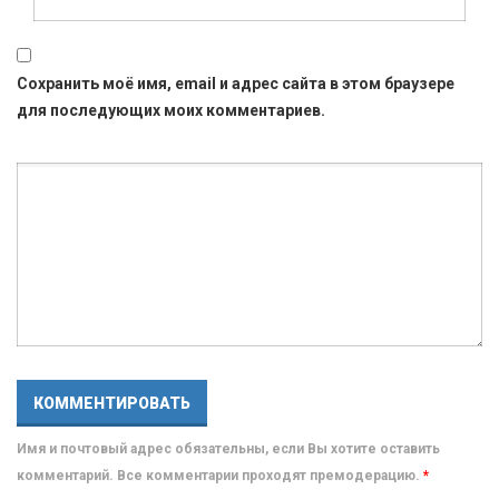
Сохранить моё имя, email и адрес сайта в этом браузере
для последующих моих комментариев.
Имя и почтовый адрес обязательны, если Вы хотите оставить
комментарий. Все комментарии проходят премодерацию.
*