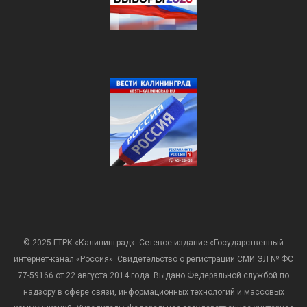
© 2025 ГТРК «Калининград». Сетевое издание «Государственный
интернет-канал «Россия». Свидетельство о регистрации СМИ ЭЛ № ФС
77-59166 от 22 августа 2014 года. Выдано Федеральной службой по
надзору в сфере связи, информационных технологий и массовых