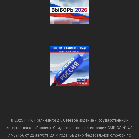
© 2025 ГТРК «Калининград». Сетевое издание «Государственный
интернет-канал «Россия». Свидетельство о регистрации СМИ ЭЛ № ФС
77-59166 от 22 августа 2014 года. Выдано Федеральной службой по