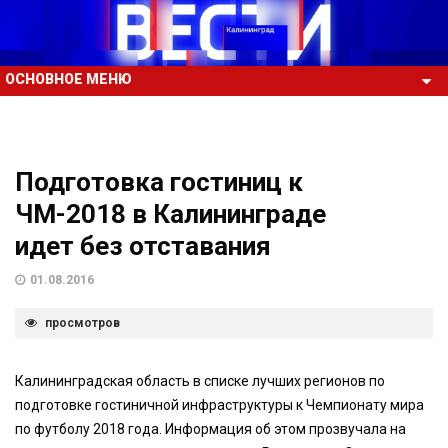
ОСНОВНОЕ МЕНЮ
Подготовка гостиниц к
ЧМ-2018 в Калининграде
идет без отставания
01.08.2016
просмотров
Калининградская область в списке лучших регионов по
подготовке гостиничной инфраструктуры к Чемпионату мира
по футболу 2018 года. Информация об этом прозвучала на