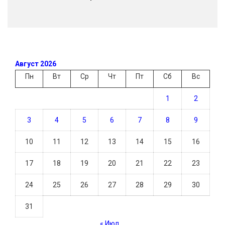
Август 2026
Пн
Вт
Ср
Чт
Пт
Сб
Вс
1
2
3
4
5
6
7
8
9
10
11
12
13
14
15
16
17
18
19
20
21
22
23
24
25
26
27
28
29
30
31
« Июл